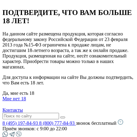
ПОДТВЕРДИТЕ, ЧТО ВАМ БОЛЬШЕ
18 ЛЕТ!
На данном сайте размещена продукция, которая согласно
федеральному закону Российской Федерации от 23 февраля
2013 года №15-ФЗ ограничена к продаже лицам, не
достигшим 18-летнего возраста, а так же к онлайн продаже.
Продукция, размещенная на сайте, несёт ознакомительный
характер. Приобрести товары можно только в наших
магазинах.
Для доступа к информации на сайте Вы должны подтвердить,
что Вам есть 18 лет.
Да, мне есть 18
Мне нет 18
Контакты
8 (495) 197-84-93
8 (800) 777-84-93
звонок бесплатный
Приём звонков:
с 9:00 до 22:00