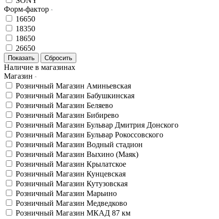
SONY
Форм-фактор
16650
18350
18650
26650
Наличие в магазинах
Магазин
Розничный Магазин Аминьевская
Розничный Магазин Бабушкинская
Розничный Магазин Беляево
Розничный Магазин Бибирево
Розничный Магазин Бульвар Дмитрия Донского
Розничный Магазин Бульвар Рокоссовского
Розничный Магазин Водный стадион
Розничный Магазин Выхино (Маяк)
Розничный Магазин Крылатское
Розничный Магазин Кунцевская
Розничный Магазин Кутузовская
Розничный Магазин Марьино
Розничный Магазин Медведково
Розничный Магазин МКАД 87 км