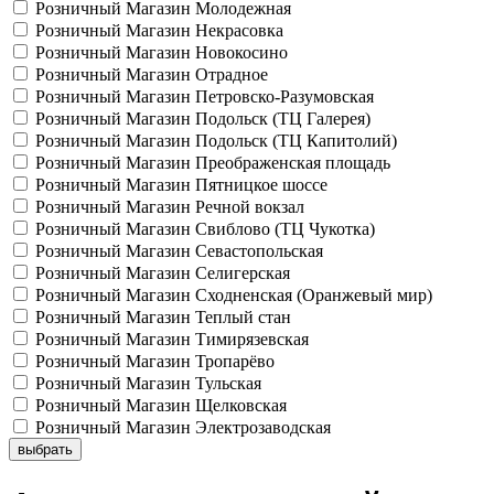
Розничный Магазин Молодежная
Розничный Магазин Некрасовка
Розничный Магазин Новокосино
Розничный Магазин Отрадное
Розничный Магазин Петровско-Разумовская
Розничный Магазин Подольск (ТЦ Галерея)
Розничный Магазин Подольск (ТЦ Капитолий)
Розничный Магазин Преображенская площадь
Розничный Магазин Пятницкое шоссе
Розничный Магазин Речной вокзал
Розничный Магазин Свиблово (ТЦ Чукотка)
Розничный Магазин Севастопольская
Розничный Магазин Селигерская
Розничный Магазин Сходненская (Оранжевый мир)
Розничный Магазин Теплый стан
Розничный Магазин Тимирязевская
Розничный Магазин Тропарёво
Розничный Магазин Тульская
Розничный Магазин Щелковская
Розничный Магазин Электрозаводская
выбрать