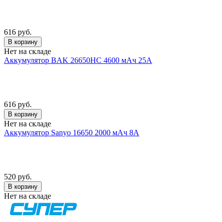
616 руб.
В корзину
Нет на складе
Аккумулятор BAK 26650HC 4600 мАч 25А
616 руб.
В корзину
Нет на складе
Аккумулятор Sanyo 16650 2000 мАч 8А
520 руб.
В корзину
Нет на складе