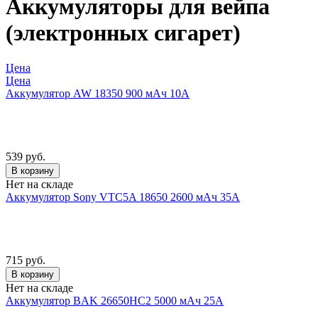
Аккумуляторы для вейпа
(электронных сигарет)
Цена
Цена
Аккумулятор AW 18350 900 мАч 10А
539 руб.
В корзину
Нет на складе
Аккумулятор Sony VTC5A 18650 2600 мАч 35A
715 руб.
В корзину
Нет на складе
Аккумулятор BAK 26650HC2 5000 мАч 25А