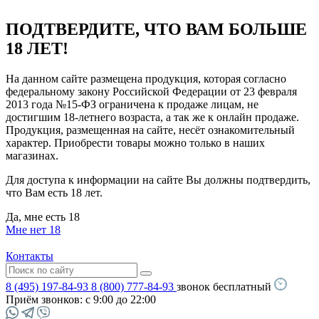
ПОДТВЕРДИТЕ, ЧТО ВАМ БОЛЬШЕ
18 ЛЕТ!
На данном сайте размещена продукция, которая согласно
федеральному закону Российской Федерации от 23 февраля
2013 года №15-ФЗ ограничена к продаже лицам, не
достигшим 18-летнего возраста, а так же к онлайн продаже.
Продукция, размещенная на сайте, несёт ознакомительный
характер. Приобрести товары можно только в наших
магазинах.
Для доступа к информации на сайте Вы должны подтвердить,
что Вам есть 18 лет.
Да, мне есть 18
Мне нет 18
Контакты
8 (495) 197-84-93
8 (800) 777-84-93
звонок бесплатный
Приём звонков:
с 9:00 до 22:00