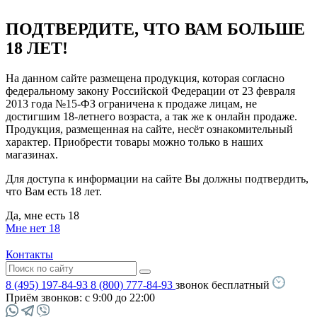
ПОДТВЕРДИТЕ, ЧТО ВАМ БОЛЬШЕ
18 ЛЕТ!
На данном сайте размещена продукция, которая согласно
федеральному закону Российской Федерации от 23 февраля
2013 года №15-ФЗ ограничена к продаже лицам, не
достигшим 18-летнего возраста, а так же к онлайн продаже.
Продукция, размещенная на сайте, несёт ознакомительный
характер. Приобрести товары можно только в наших
магазинах.
Для доступа к информации на сайте Вы должны подтвердить,
что Вам есть 18 лет.
Да, мне есть 18
Мне нет 18
Контакты
8 (495) 197-84-93
8 (800) 777-84-93
звонок бесплатный
Приём звонков:
с 9:00 до 22:00