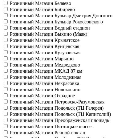
Розничный Магазин Беляево
Розничный Магазин Бибирево
Розничный Магазин Бульвар Дмитрия Донского
Розничный Магазин Бульвар Рокоссовского
Розничный Магазин Водный стадион
Розничный Магазин Выхино (Маяк)
Розничный Магазин Крылатское
Розничный Магазин Кунцевская
Розничный Магазин Кутузовская
Розничный Магазин Марьино
Розничный Магазин Медведково
Розничный Магазин МКАД 87 км
Розничный Магазин Молодежная
Розничный Магазин Некрасовка
Розничный Магазин Новокосино
Розничный Магазин Отрадное
Розничный Магазин Петровско-Разумовская
Розничный Магазин Подольск (ТЦ Галерея)
Розничный Магазин Подольск (ТЦ Капитолий)
Розничный Магазин Преображенская площадь
Розничный Магазин Пятницкое шоссе
Розничный Магазин Речной вокзал