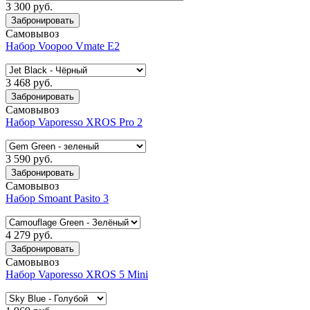
3 300 руб.
Забронировать
Самовывоз
Набор Voopoo Vmate E2
3 468 руб.
Забронировать
Самовывоз
Набор Vaporesso XROS Pro 2
3 590 руб.
Забронировать
Самовывоз
Набор Smoant Pasito 3
4 279 руб.
Забронировать
Самовывоз
Набор Vaporesso XROS 5 Mini