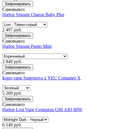
Забронировать
Самовывоз
Набор Smoant Charon Baby Plus
2 497 руб.
Забронировать
Самовывоз
Набор Smoant Pasito Mini
2 849 руб.
Забронировать
Самовывоз
Боро-танк Supernova х YEC Container X
5 269 руб.
Забронировать
Самовывоз
Набор Lost Vape Centaurus G80 AIO 80W
6 149 руб.