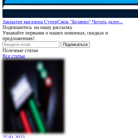
Закрытие магазина СуперСмок "Беляево"
Читать далее...
Подпишитесь на нашу рассылку
Узнавайте первыми о наших новинках, скидках и
предложениях!
Подписаться
Полезные статьи
Все статьи
25.01.2023