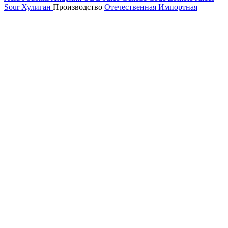
Sour
Хулиган
Производство
Отечественная
Импортная