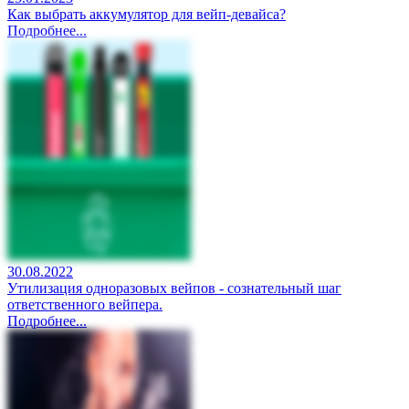
Как выбрать аккумулятор для вейп-девайса?
Подробнее...
30.08.2022
Утилизация одноразовых вейпов - сознательный шаг
ответственного вейпера.
Подробнее...