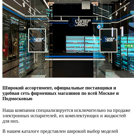
Широкий ассортимент, официальные поставщики и
удобная сеть фирменных магазинов по всей Москве и
Подмосковью
Наша компания специализируется исключительно на продаже
электронных испарителей, их комплектующих и жидкостей
для них.
В нашем каталоге представлен широкий выбор моделей