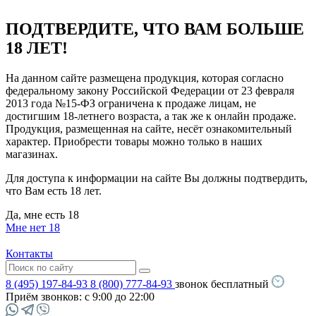
ПОДТВЕРДИТЕ, ЧТО ВАМ БОЛЬШЕ
18 ЛЕТ!
На данном сайте размещена продукция, которая согласно
федеральному закону Российской Федерации от 23 февраля
2013 года №15-ФЗ ограничена к продаже лицам, не
достигшим 18-летнего возраста, а так же к онлайн продаже.
Продукция, размещенная на сайте, несёт ознакомительный
характер. Приобрести товары можно только в наших
магазинах.
Для доступа к информации на сайте Вы должны подтвердить,
что Вам есть 18 лет.
Да, мне есть 18
Мне нет 18
Контакты
8 (495) 197-84-93
8 (800) 777-84-93
звонок бесплатный
Приём звонков:
с 9:00 до 22:00