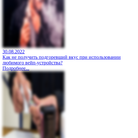
30.08.2022
Как не получить подгоревший вкус при использовании
любимого вейп-устройства?
Подробнее...