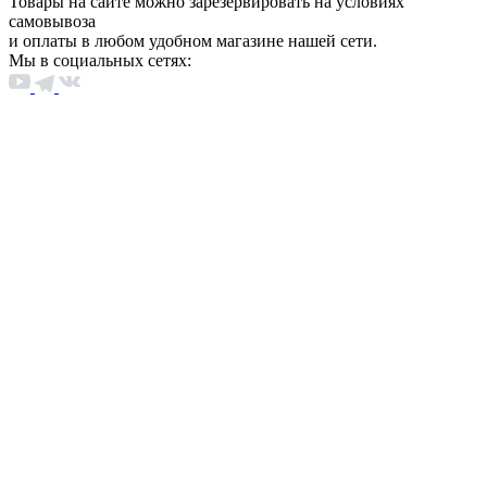
Товары на сайте можно зарезервировать на условиях
самовывоза
и оплаты в любом удобном магазине нашей сети.
Мы в социальных сетях: