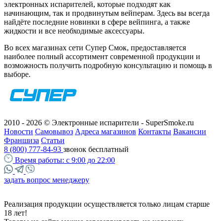
электронных испарителей, которые подходят как
начинающим, так и продвинутым вейперам. Здесь вы всегда
найдёте последние новинки в сфере вейпинга, а также
жидкости и все необходимые аксессуары
.
Во всех магазинах сети Супер Смок, предоставляется
наиболее полный ассортимент современной продукции и
возможность получить подробную консультацию и помощь в
выборе.
2010 - 2026 © Электронные испарители - SuperSmoke.ru
Новости
Самовывоз
Адреса магазинов
Контакты
Вакансии
Франшиза
Статьи
8 (800) 777-84-93
звонок бесплатный
Время работы:
с 9:00 до 22:00
задать вопрос менеджеру
Реализация продукции осуществляется только лицам старше
18 лет!