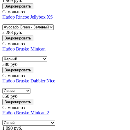
1 969 руб.
Забронировать
Самовывоз
Набор Rincoe Jellybox XS
2 288 руб.
Забронировать
Самовывоз
Набор Brusko Minican
380 руб.
Забронировать
Самовывоз
Набор Brusko Dabbler Nice
850 руб.
Забронировать
Самовывоз
Набор Brusko Minican 2
1 090 руб.