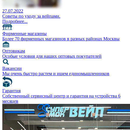
27.07.2022
Советы по уходу за вейпами.
Подробнее...
Фирменные магазины
Более 70 фирменных магазинов в разных районах Москвы
Оптовикам
Особые условия для наших оптовых покупателей
Вакансии
Мы очень быстро растем и ищем единомышленников
Гарантия
Собственный сервисный центр и гарантия на устройства 6
месяцев