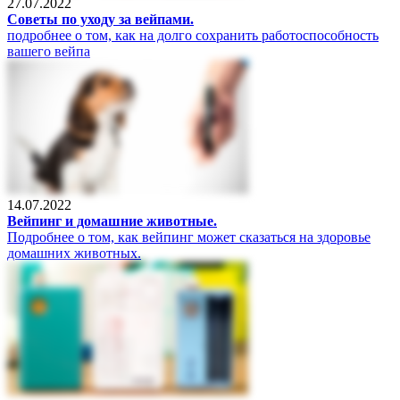
27.07.2022
Советы по уходу за вейпами.
подробнее о том, как на долго сохранить работоспособность
вашего вейпа
14.07.2022
Вейпинг и домашние животные.
Подробнее о том, как вейпинг может сказаться на здоровье
домашних животных.