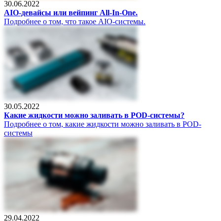
30.06.2022
AIO-девайсы или вейпинг All-In-One.
Подробнее о том, что такое AIO-системы.
30.05.2022
Какие жидкости можно заливать в POD-системы?
Подробнее о том, какие жидкости можно заливать в POD-
системы
29.04.2022