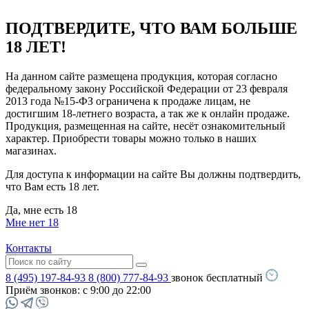
ПОДТВЕРДИТЕ, ЧТО ВАМ БОЛЬШЕ
18 ЛЕТ!
На данном сайте размещена продукция, которая согласно
федеральному закону Российской Федерации от 23 февраля
2013 года №15-ФЗ ограничена к продаже лицам, не
достигшим 18-летнего возраста, а так же к онлайн продаже.
Продукция, размещенная на сайте, несёт ознакомительный
характер. Приобрести товары можно только в наших
магазинах.
Для доступа к информации на сайте Вы должны подтвердить,
что Вам есть 18 лет.
Да, мне есть 18
Мне нет 18
Контакты
8 (495) 197-84-93
8 (800) 777-84-93
звонок бесплатный
Приём звонков:
с 9:00 до 22:00