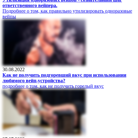
ответственного вейпера.
Подробнее о том, как правильно утилизировать одноразовые
вейпы
30.08.2022
Как не получить подгоревший вкус при использовании
любимого вейп-устройства?
подробнее о том, как не получить горелый вкус