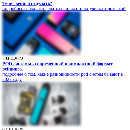
Течёт вейп, что делать?
подробнее о том, что делать если вы столкнулись с протечкой
29.04.2022
POD системы - современный и компактный формат
вейпинга.
подробнее о том, какие разновидности pod-систем бывают в
2022 году
07.10.2020