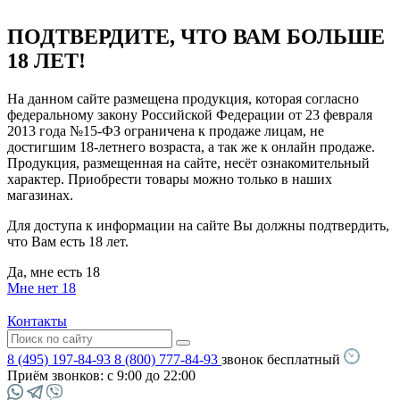
ПОДТВЕРДИТЕ, ЧТО ВАМ БОЛЬШЕ
18 ЛЕТ!
На данном сайте размещена продукция, которая согласно
федеральному закону Российской Федерации от 23 февраля
2013 года №15-ФЗ ограничена к продаже лицам, не
достигшим 18-летнего возраста, а так же к онлайн продаже.
Продукция, размещенная на сайте, несёт ознакомительный
характер. Приобрести товары можно только в наших
магазинах.
Для доступа к информации на сайте Вы должны подтвердить,
что Вам есть 18 лет.
Да, мне есть 18
Мне нет 18
Контакты
8 (495) 197-84-93
8 (800) 777-84-93
звонок бесплатный
Приём звонков:
с 9:00 до 22:00