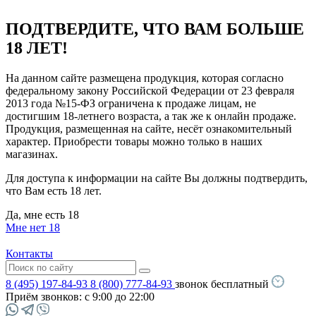
ПОДТВЕРДИТЕ, ЧТО ВАМ БОЛЬШЕ
18 ЛЕТ!
На данном сайте размещена продукция, которая согласно
федеральному закону Российской Федерации от 23 февраля
2013 года №15-ФЗ ограничена к продаже лицам, не
достигшим 18-летнего возраста, а так же к онлайн продаже.
Продукция, размещенная на сайте, несёт ознакомительный
характер. Приобрести товары можно только в наших
магазинах.
Для доступа к информации на сайте Вы должны подтвердить,
что Вам есть 18 лет.
Да, мне есть 18
Мне нет 18
Контакты
8 (495) 197-84-93
8 (800) 777-84-93
звонок бесплатный
Приём звонков:
с 9:00 до 22:00