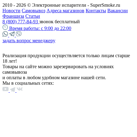
2010 - 2026 © Электронные испарители - SuperSmoke.ru
Новости
Самовывоз
Адреса магазинов
Контакты
Вакансии
Франшиза
Статьи
8 (800) 777-84-93
звонок бесплатный
Время работы:
с 9:00 до 22:00
задать вопрос менеджеру
Реализация продукции осуществляется только лицам старше
18 лет!
Товары на сайте можно зарезервировать на условиях
самовывоза
и оплаты в любом удобном магазине нашей сети.
Мы в социальных сетях: