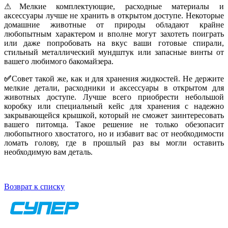
⚠Мелкие комплектующие, расходные материалы и
аксессуары лучше не хранить в открытом доступе. Некоторые
домашние животные от природы обладают крайне
любопытным характером и вполне могут захотеть поиграть
или даже попробовать на вкус ваши готовые спирали,
стильный металлический мундштук или запасные винты от
вашего любимого бакомайзера.
✅
Совет такой же, как и для хранения жидкостей. Не держите
мелкие детали, расходники и аксессуары в открытом для
животных доступе. Лучше всего приобрести небольшой
коробку или специальный кейс для хранения с надежно
закрывающейся крышкой, который не сможет заинтересовать
вашего питомца. Такое решение не только обезопасит
любопытного хвостатого, но и избавит вас от необходимости
ломать голову, где в прошлый раз вы могли оставить
необходимую вам деталь.
Возврат к списку