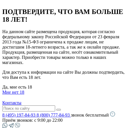
ПОДТВЕРДИТЕ, ЧТО ВАМ БОЛЬШЕ
18 ЛЕТ!
На данном сайте размещена продукция, которая согласно
федеральному закону Российской Федерации от 23 февраля
2013 года №15-ФЗ ограничена к продаже лицам, не
достигшим 18-летнего возраста, а так же к онлайн продаже.
Продукция, размещенная на сайте, несёт ознакомительный
характер. Приобрести товары можно только в наших
магазинах.
Для доступа к информации на сайте Вы должны подтвердить,
что Вам есть 18 лет.
Да, мне есть 18
Мне нет 18
Контакты
8 (495) 197-84-93
8 (800) 777-84-93
звонок бесплатный
Приём звонков:
с 9:00 до 22:00