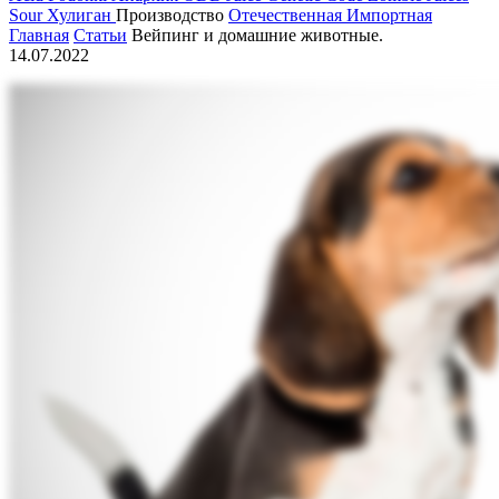
Sour
Хулиган
Производство
Отечественная
Импортная
Главная
Статьи
Вейпинг и домашние животные.
14.07.2022