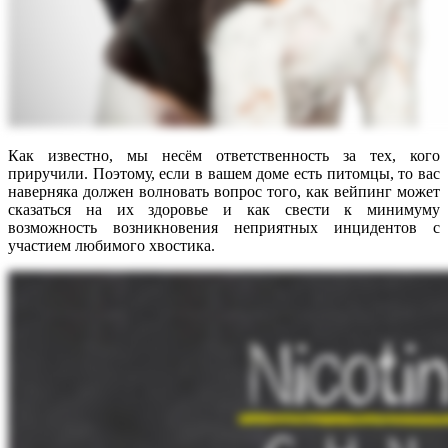
Как известно, мы несём ответственность за тех, кого
приручили. Поэтому, если в вашем доме есть питомцы, то вас
наверняка должен волновать вопрос того, как вейпинг может
сказаться на их здоровье и как свести к минимуму
возможность возникновения неприятных инцидентов с
участием любимого хвостика.