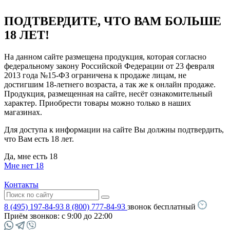
ПОДТВЕРДИТЕ, ЧТО ВАМ БОЛЬШЕ
18 ЛЕТ!
На данном сайте размещена продукция, которая согласно
федеральному закону Российской Федерации от 23 февраля
2013 года №15-ФЗ ограничена к продаже лицам, не
достигшим 18-летнего возраста, а так же к онлайн продаже.
Продукция, размещенная на сайте, несёт ознакомительный
характер. Приобрести товары можно только в наших
магазинах.
Для доступа к информации на сайте Вы должны подтвердить,
что Вам есть 18 лет.
Да, мне есть 18
Мне нет 18
Контакты
8 (495) 197-84-93
8 (800) 777-84-93
звонок бесплатный
Приём звонков:
с 9:00 до 22:00