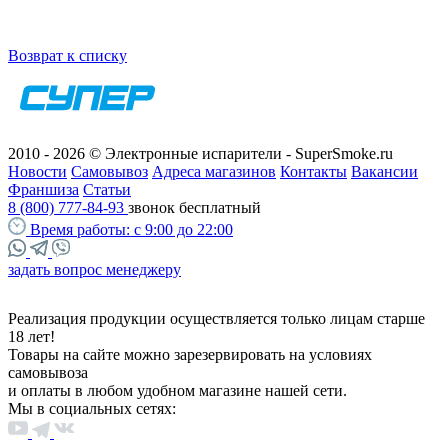
Возврат к списку
2010 - 2026 © Электронные испарители - SuperSmoke.ru
Новости
Самовывоз
Адреса магазинов
Контакты
Вакансии
Франшиза
Статьи
8 (800) 777-84-93
звонок бесплатный
Время работы:
с 9:00 до 22:00
задать вопрос менеджеру
Реализация продукции осуществляется только лицам старше
18 лет!
Товары на сайте можно зарезервировать на условиях
самовывоза
и оплаты в любом удобном магазине нашей сети.
Мы в социальных сетях: