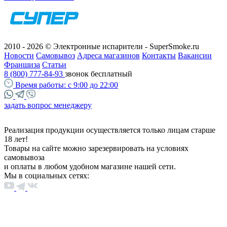
2010 - 2026 © Электронные испарители - SuperSmoke.ru
Новости
Самовывоз
Адреса магазинов
Контакты
Вакансии
Франшиза
Статьи
8 (800) 777-84-93
звонок бесплатный
Время работы:
с 9:00 до 22:00
задать вопрос менеджеру
Реализация продукции осуществляется только лицам старше
18 лет!
Товары на сайте можно зарезервировать на условиях
самовывоза
и оплаты в любом удобном магазине нашей сети.
Мы в социальных сетях: