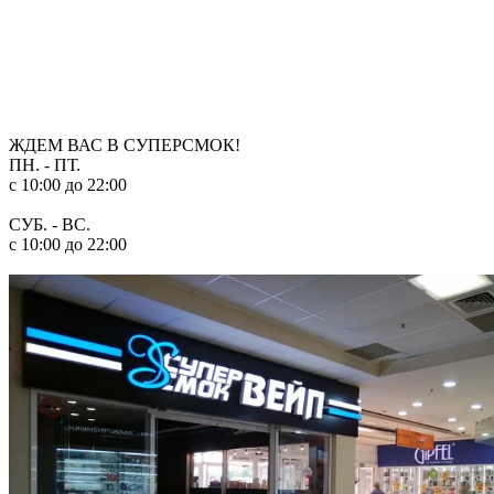
ЖДЕМ ВАС В СУПЕРСМОК!
ПН. - ПТ.
c 10:00 до 22:00
СУБ. - ВС.
c 10:00 до 22:00