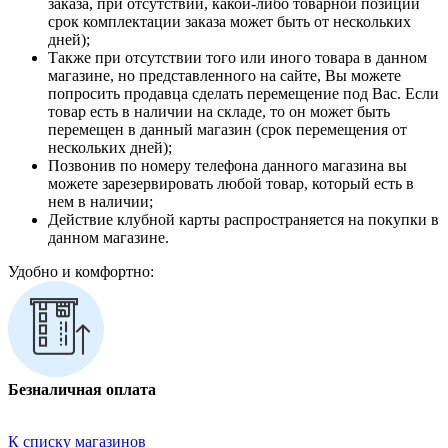
заказа, при отсутствии, какой-либо товарной позиции
срок комплектации заказа может быть от нескольких
дней);
Также при отсутствии того или иного товара в данном
магазине, но представленного на сайте, Вы можете
попросить продавца сделать перемещение под Вас. Если
товар есть в наличии на складе, то он может быть
перемещен в данный магазин (срок перемещения от
нескольких дней);
Позвонив по номеру телефона данного магазина вы
можете зарезервировать любой товар, который есть в
нем в наличии;
Действие клубной карты распространяется на покупки в
данном магазине.
Удобно и комфортно:
Безналичная оплата
К списку магазинов