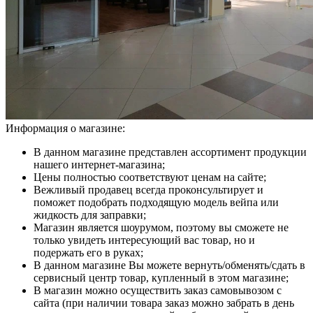
Информация о магазине:
В данном магазине представлен ассортимент продукции
нашего интернет-магазина;
Цены полностью соответствуют ценам на сайте;
Вежливый продавец всегда проконсультирует и
поможет подобрать подходящую модель вейпа или
жидкость для заправки;
Магазин является шоурумом, поэтому вы сможете не
только увидеть интересующий вас товар, но и
подержать его в руках;
В данном магазине Вы можете вернуть/обменять/сдать в
сервисный центр товар, купленный в этом магазине;
В магазин можно осуществить заказ самовывозом с
сайта (при наличии товара заказ можно забрать в день