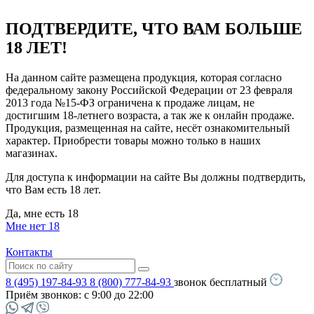
ПОДТВЕРДИТЕ, ЧТО ВАМ БОЛЬШЕ
18 ЛЕТ!
На данном сайте размещена продукция, которая согласно
федеральному закону Российской Федерации от 23 февраля
2013 года №15-ФЗ ограничена к продаже лицам, не
достигшим 18-летнего возраста, а так же к онлайн продаже.
Продукция, размещенная на сайте, несёт ознакомительный
характер. Приобрести товары можно только в наших
магазинах.
Для доступа к информации на сайте Вы должны подтвердить,
что Вам есть 18 лет.
Да, мне есть 18
Мне нет 18
Контакты
8 (495) 197-84-93
8 (800) 777-84-93
звонок бесплатный
Приём звонков:
с 9:00 до 22:00