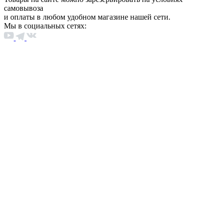
самовывоза
и оплаты в любом удобном магазине нашей сети.
Мы в социальных сетях: