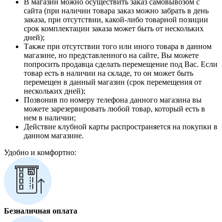
В магазин можно осуществить заказ самовывозом с
сайта (при наличии товара заказ можно забрать в день
заказа, при отсутствии, какой-либо товарной позиции
срок комплектации заказа может быть от нескольких
дней);
Также при отсутствии того или иного товара в данном
магазине, но представленного на сайте, Вы можете
попросить продавца сделать перемещение под Вас. Если
товар есть в наличии на складе, то он может быть
перемещен в данный магазин (срок перемещения от
нескольких дней);
Позвонив по номеру телефона данного магазина вы
можете зарезервировать любой товар, который есть в
нем в наличии;
Действие клубной карты распространяется на покупки в
данном магазине.
Удобно и комфортно:
Безналичная оплата