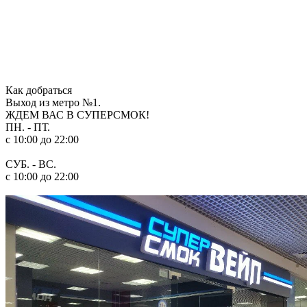
Как добраться
Выход из метро №1.
ЖДЕМ ВАС В СУПЕРСМОК!
ПН. - ПТ.
c 10:00 до 22:00
СУБ. - ВС.
c 10:00 до 22:00