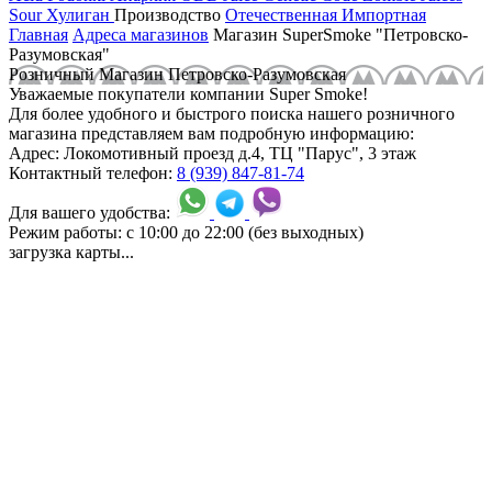
Sour
Хулиган
Производство
Отечественная
Импортная
Главная
Адреса магазинов
Магазин SuperSmoke "Петровско-
Разумовская"
Розничный Магазин Петровско-Разумовская
Уважаемые покупатели компании Super Smoke!
Для более удобного и быстрого поиска нашего розничного
магазина представляем вам подробную информацию:
Адрес:
Локомотивный проезд д.4, ТЦ "Парус", 3 этаж
Контактный телефон:
8 (939) 847-81-74
Для вашего удобства:
Режим работы:
с 10:00 до 22:00 (без выходных)
загрузка карты...