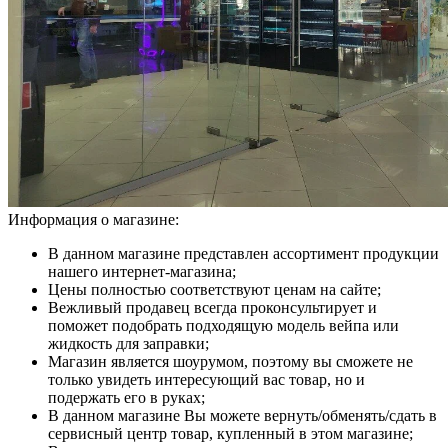
Информация о магазине:
В данном магазине представлен ассортимент продукции
нашего интернет-магазина;
Цены полностью соответствуют ценам на сайте;
Вежливый продавец всегда проконсультирует и
поможет подобрать подходящую модель вейпа или
жидкость для заправки;
Магазин является шоурумом, поэтому вы сможете не
только увидеть интересующий вас товар, но и
подержать его в руках;
В данном магазине Вы можете вернуть/обменять/сдать в
сервисный центр товар, купленный в этом магазине;