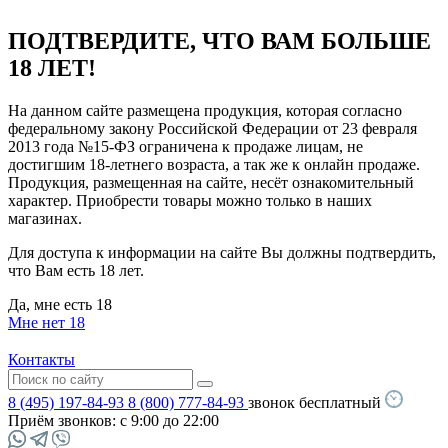
ПОДТВЕРДИТЕ, ЧТО ВАМ БОЛЬШЕ
18 ЛЕТ!
На данном сайте размещена продукция, которая согласно
федеральному закону Российской Федерации от 23 февраля
2013 года №15-ФЗ ограничена к продаже лицам, не
достигшим 18-летнего возраста, а так же к онлайн продаже.
Продукция, размещенная на сайте, несёт ознакомительный
характер. Приобрести товары можно только в наших
магазинах.
Для доступа к информации на сайте Вы должны подтвердить,
что Вам есть 18 лет.
Да, мне есть 18
Мне нет 18
Контакты
8 (495) 197-84-93
8 (800) 777-84-93
звонок бесплатный
Приём звонков:
с 9:00 до 22:00