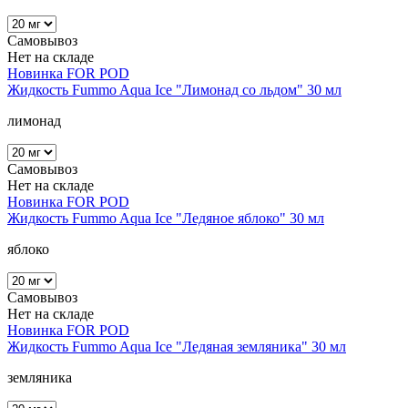
Самовывоз
Нет на складе
Новинка
FOR POD
Жидкость Fummo Aqua Ice "Лимонад со льдом" 30 мл
лимонад
Самовывоз
Нет на складе
Новинка
FOR POD
Жидкость Fummo Aqua Ice "Ледяное яблоко" 30 мл
яблоко
Самовывоз
Нет на складе
Новинка
FOR POD
Жидкость Fummo Aqua Ice "Ледяная земляника" 30 мл
земляника