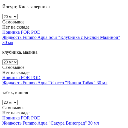
Йогурт, Кислая черника
Самовывоз
Нет на складе
Новинка
FOR POD
Жидкость Fummo Aqua Sour "Клубника с Кислой Малиной"
30 мл
клубника, малина
Самовывоз
Нет на складе
Новинка
FOR POD
Жидкость Fummo Aqua Tobacco "Вишня Табак" 30 мл
табак, вишня
Самовывоз
Нет на складе
Новинка
FOR POD
Жидкость Fummo Aqua "Сакура Виноград" 30 мл