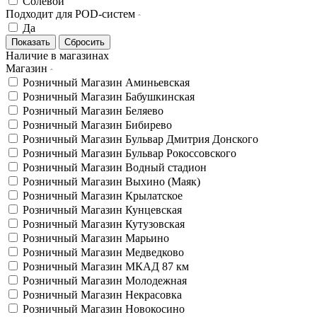
Солевой
Подходит для POD-систем
Да
Наличие в магазинах
Магазин
Розничный Магазин Аминьевская
Розничный Магазин Бабушкинская
Розничный Магазин Беляево
Розничный Магазин Бибирево
Розничный Магазин Бульвар Дмитрия Донского
Розничный Магазин Бульвар Рокоссовского
Розничный Магазин Водный стадион
Розничный Магазин Выхино (Маяк)
Розничный Магазин Крылатское
Розничный Магазин Кунцевская
Розничный Магазин Кутузовская
Розничный Магазин Марьино
Розничный Магазин Медведково
Розничный Магазин МКАД 87 км
Розничный Магазин Молодежная
Розничный Магазин Некрасовка
Розничный Магазин Новокосино