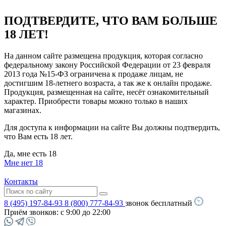
ПОДТВЕРДИТЕ, ЧТО ВАМ БОЛЬШЕ
18 ЛЕТ!
На данном сайте размещена продукция, которая согласно
федеральному закону Российской Федерации от 23 февраля
2013 года №15-ФЗ ограничена к продаже лицам, не
достигшим 18-летнего возраста, а так же к онлайн продаже.
Продукция, размещенная на сайте, несёт ознакомительный
характер. Приобрести товары можно только в наших
магазинах.
Для доступа к информации на сайте Вы должны подтвердить,
что Вам есть 18 лет.
Да, мне есть 18
Мне нет 18
Контакты
8 (495) 197-84-93
8 (800) 777-84-93
звонок бесплатный
Приём звонков:
с 9:00 до 22:00