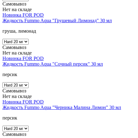
Самовывоз
Нет на складе
Новинка
FOR POD
Жидкость Fummo Aqua "Грушевый Лимонад" 30 мл
груша, лимонад
Самовывоз
Нет на складе
Новинка
FOR POD
Жидкость Fummo Aqua "Сочный персик" 30 мл
персик
Самовывоз
Нет на складе
Новинка
FOR POD
Жидкость Fummo Aqua "Черника Малина Лимон" 30 мл
персик
Самовывоз