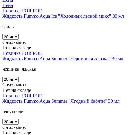
Цена
Новинка
FOR POD
Жидкость Fummo Aqua Ice "Холодный лесной микс" 30 мл
ягоды
Самовывоз
Нет на складе
Новинка
FOR POD
Жидкость Fummo Aqua Summer "Черничная жвачка" 30 мл
черника, жвачка
Самовывоз
Нет на складе
Новинка
FOR POD
Жидкость Fummo Aqua Summer "Ягодный баблти" 30 мл
чай, ягоды
Самовывоз
Нет на складе