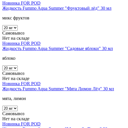
Новинка
FOR POD
Жидкость Fummo Aqua Summer "Фруктовый лёд" 30 мл
микс фруктов
Самовывоз
Нет на складе
Новинка
FOR POD
Жидкость Fummo Aqua Summer "Садовые яблоки" 30 мл
яблоко
Самовывоз
Нет на складе
Новинка
FOR POD
Жидкость Fummo Aqua Summer "Мята Лимон Лёд" 30 мл
мята, лимон
Самовывоз
Нет на складе
Новинка
FOR POD