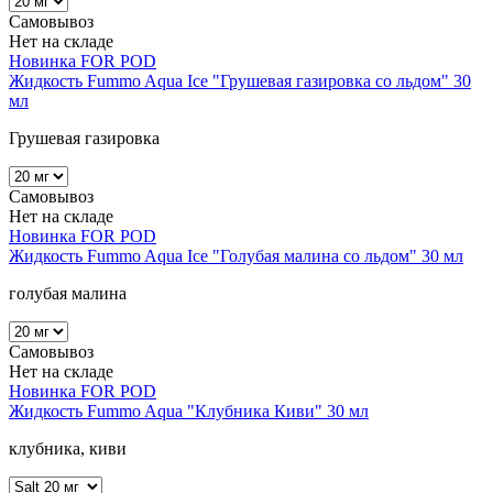
Самовывоз
Нет на складе
Новинка
FOR POD
Жидкость Fummo Aqua Ice "Грушевая газировка со льдом" 30
мл
Грушевая газировка
Самовывоз
Нет на складе
Новинка
FOR POD
Жидкость Fummo Aqua Ice "Голубая малина со льдом" 30 мл
голубая малина
Самовывоз
Нет на складе
Новинка
FOR POD
Жидкость Fummo Aqua "Клубника Киви" 30 мл
клубника, киви