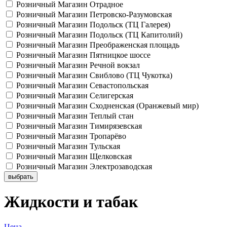
Розничный Магазин Отрадное
Розничный Магазин Петровско-Разумовская
Розничный Магазин Подольск (ТЦ Галерея)
Розничный Магазин Подольск (ТЦ Капитолий)
Розничный Магазин Преображенская площадь
Розничный Магазин Пятницкое шоссе
Розничный Магазин Речной вокзал
Розничный Магазин Свиблово (ТЦ Чукотка)
Розничный Магазин Севастопольская
Розничный Магазин Селигерская
Розничный Магазин Сходненская (Оранжевый мир)
Розничный Магазин Теплый стан
Розничный Магазин Тимирязевская
Розничный Магазин Тропарёво
Розничный Магазин Тульская
Розничный Магазин Щелковская
Розничный Магазин Электрозаводская
выбрать
Жидкости и табак
Цена