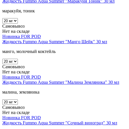
Жидкость Fummo Aqua Summer "Маракуйя Тоник" 30 мл
маракуйя, тоник
Самовывоз
Нет на складе
Новинка
FOR POD
Жидкость Fummo Aqua Summer "Манго Шейк" 30 мл
манго, молочный коктейль
Самовывоз
Нет на складе
Новинка
FOR POD
Жидкость Fummo Aqua Summer "Малина Земляника" 30 мл
малина, земляника
Самовывоз
Нет на складе
Новинка
FOR POD
Жидкость Fummo Aqua Summer "Сочный виноград" 30 мл