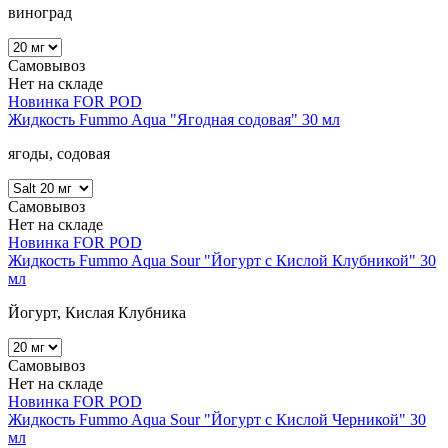
виноград
Самовывоз
Нет на складе
Новинка
FOR POD
Жидкость Fummo Aqua "Ягодная содовая" 30 мл
ягоды, содовая
Самовывоз
Нет на складе
Новинка
FOR POD
Жидкость Fummo Aqua Sour "Йогурт с Кислой Клубникой" 30
мл
Йогурт, Кислая Клубника
Самовывоз
Нет на складе
Новинка
FOR POD
Жидкость Fummo Aqua Sour "Йогурт с Кислой Черникой" 30
мл