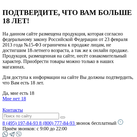
ПОДТВЕРДИТЕ, ЧТО ВАМ БОЛЬШЕ
18 ЛЕТ!
На данном сайте размещена продукция, которая согласно
федеральному закону Российской Федерации от 23 февраля
2013 года №15-ФЗ ограничена к продаже лицам, не
достигшим 18-летнего возраста, а так же к онлайн продаже.
Продукция, размещенная на сайте, несёт ознакомительный
характер. Приобрести товары можно только в наших
магазинах.
Для доступа к информации на сайте Вы должны подтвердить,
что Вам есть 18 лет.
Да, мне есть 18
Мне нет 18
Контакты
8 (495) 197-84-93
8 (800) 777-84-93
звонок бесплатный
Приём звонков:
с 9:00 до 22:00