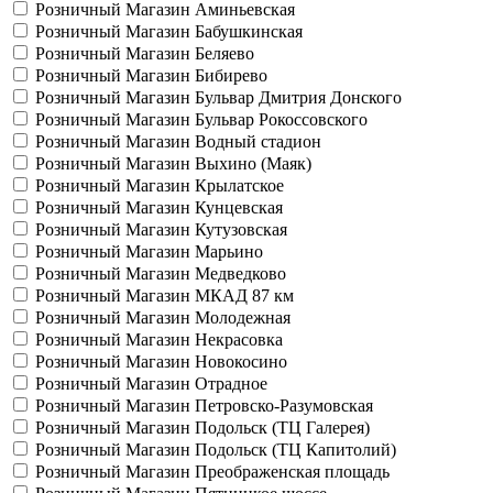
Розничный Магазин Аминьевская
Розничный Магазин Бабушкинская
Розничный Магазин Беляево
Розничный Магазин Бибирево
Розничный Магазин Бульвар Дмитрия Донского
Розничный Магазин Бульвар Рокоссовского
Розничный Магазин Водный стадион
Розничный Магазин Выхино (Маяк)
Розничный Магазин Крылатское
Розничный Магазин Кунцевская
Розничный Магазин Кутузовская
Розничный Магазин Марьино
Розничный Магазин Медведково
Розничный Магазин МКАД 87 км
Розничный Магазин Молодежная
Розничный Магазин Некрасовка
Розничный Магазин Новокосино
Розничный Магазин Отрадное
Розничный Магазин Петровско-Разумовская
Розничный Магазин Подольск (ТЦ Галерея)
Розничный Магазин Подольск (ТЦ Капитолий)
Розничный Магазин Преображенская площадь