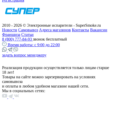
Регистрация
2010 - 2026 © Электронные испарители - SuperSmoke.ru
Новости
Самовывоз
Адреса магазинов
Контакты
Вакансии
Франшиза
Статьи
8 (800) 777-84-93
звонок бесплатный
Время работы:
с 9:00 до 22:00
задать вопрос менеджеру
Реализация продукции осуществляется только лицам старше
18 лет!
Товары на сайте можно зарезервировать на условиях
самовывоза
и оплаты в любом удобном магазине нашей сети.
Мы в социальных сетях: