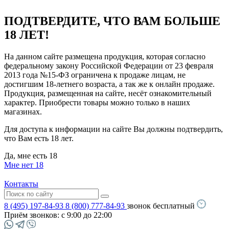
ПОДТВЕРДИТЕ, ЧТО ВАМ БОЛЬШЕ
18 ЛЕТ!
На данном сайте размещена продукция, которая согласно
федеральному закону Российской Федерации от 23 февраля
2013 года №15-ФЗ ограничена к продаже лицам, не
достигшим 18-летнего возраста, а так же к онлайн продаже.
Продукция, размещенная на сайте, несёт ознакомительный
характер. Приобрести товары можно только в наших
магазинах.
Для доступа к информации на сайте Вы должны подтвердить,
что Вам есть 18 лет.
Да, мне есть 18
Мне нет 18
Контакты
8 (495) 197-84-93
8 (800) 777-84-93
звонок бесплатный
Приём звонков:
с 9:00 до 22:00