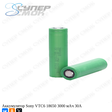
Аккумулятор Sony VTC6 18650 3000 мАч 30A