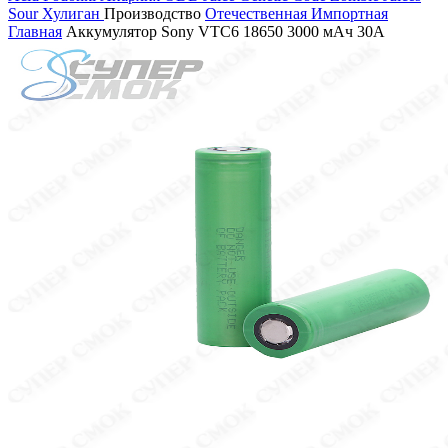
Sour
Хулиган
Производство
Отечественная
Импортная
Главная
Аккумулятор Sony VTC6 18650 3000 мАч 30A