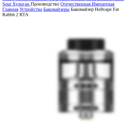
Sour
Хулиган
Производство
Отечественная
Импортная
Главная
Устройства
Бакомайзеры
Бакомайзер Hellvape Fat
Rabbit 2 RTA