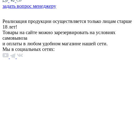
задать вопрос менеджеру
Реализация продукции осуществляется только лицам старше
18 лет!
Товары на сайте можно зарезервировать на условиях
самовывоза
и оплаты в любом удобном магазине нашей сети.
Мы в социальных сетях: