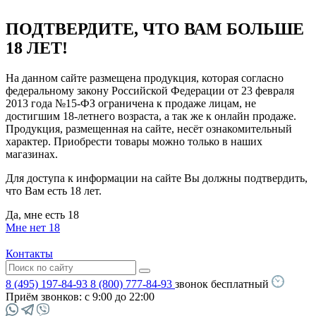
ПОДТВЕРДИТЕ, ЧТО ВАМ БОЛЬШЕ
18 ЛЕТ!
На данном сайте размещена продукция, которая согласно
федеральному закону Российской Федерации от 23 февраля
2013 года №15-ФЗ ограничена к продаже лицам, не
достигшим 18-летнего возраста, а так же к онлайн продаже.
Продукция, размещенная на сайте, несёт ознакомительный
характер. Приобрести товары можно только в наших
магазинах.
Для доступа к информации на сайте Вы должны подтвердить,
что Вам есть 18 лет.
Да, мне есть 18
Мне нет 18
Контакты
8 (495) 197-84-93
8 (800) 777-84-93
звонок бесплатный
Приём звонков:
с 9:00 до 22:00