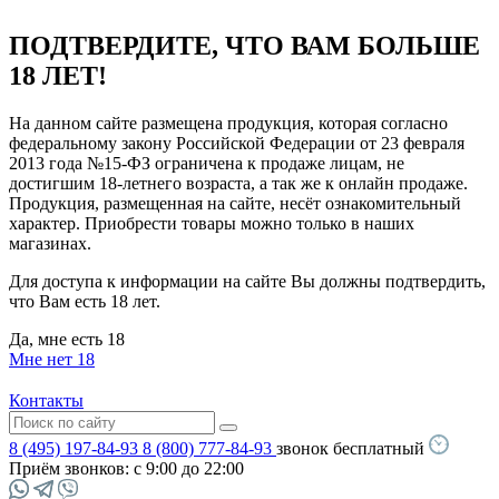
ПОДТВЕРДИТЕ, ЧТО ВАМ БОЛЬШЕ
18 ЛЕТ!
На данном сайте размещена продукция, которая согласно
федеральному закону Российской Федерации от 23 февраля
2013 года №15-ФЗ ограничена к продаже лицам, не
достигшим 18-летнего возраста, а так же к онлайн продаже.
Продукция, размещенная на сайте, несёт ознакомительный
характер. Приобрести товары можно только в наших
магазинах.
Для доступа к информации на сайте Вы должны подтвердить,
что Вам есть 18 лет.
Да, мне есть 18
Мне нет 18
Контакты
8 (495) 197-84-93
8 (800) 777-84-93
звонок бесплатный
Приём звонков:
с 9:00 до 22:00