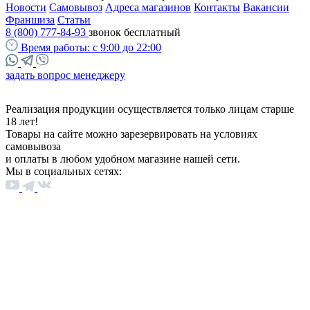
Новости
Самовывоз
Адреса магазинов
Контакты
Вакансии
Франшиза
Статьи
8 (800) 777-84-93
звонок бесплатный
Время работы:
с 9:00 до 22:00
задать вопрос менеджеру
Реализация продукции осуществляется только лицам старше
18 лет!
Товары на сайте можно зарезервировать на условиях
самовывоза
и оплаты в любом удобном магазине нашей сети.
Мы в социальных сетях: