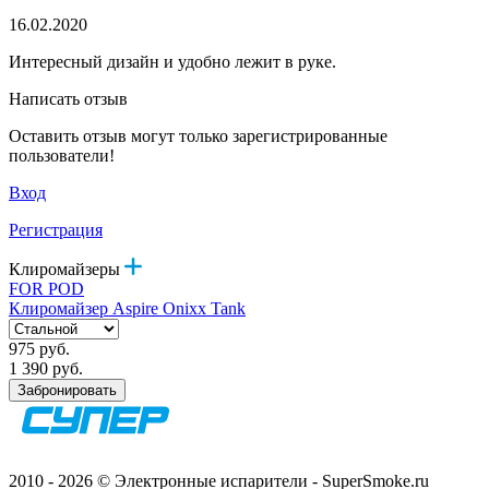
16.02.2020
Интересный дизайн и удобно лежит в руке.
Написать отзыв
Оставить отзыв могут только зарегистрированные
пользователи!
Вход
Регистрация
Клиромайзеры
FOR POD
Клиромайзер Aspire Onixx Tank
975 руб.
1 390 руб.
Забронировать
2010 - 2026 © Электронные испарители - SuperSmoke.ru