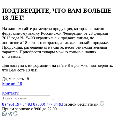
ПОДТВЕРДИТЕ, ЧТО ВАМ БОЛЬШЕ
18 ЛЕТ!
На данном сайте размещена продукция, которая согласно
федеральному закону Российской Федерации от 23 февраля
2013 года №15-ФЗ ограничена к продаже лицам, не
достигшим 18-летнего возраста, а так же к онлайн продаже.
Продукция, размещенная на сайте, несёт ознакомительный
характер. Приобрести товары можно только в наших
магазинах.
Для доступа к информации на сайте Вы должны подтвердить,
что Вам есть 18 лет.
Да, мне есть 18
Мне нет 18
Контакты
8 (495) 197-84-93
8 (800) 777-84-93
звонок бесплатный
Приём звонков:
с 9:00 до 22:00