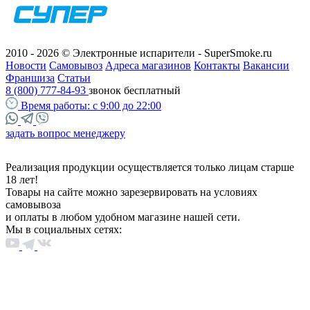
2010 - 2026 © Электронные испарители - SuperSmoke.ru
Новости
Самовывоз
Адреса магазинов
Контакты
Вакансии
Франшиза
Статьи
8 (800) 777-84-93
звонок бесплатный
Время работы:
с 9:00 до 22:00
задать вопрос менеджеру
Реализация продукции осуществляется только лицам старше
18 лет!
Товары на сайте можно зарезервировать на условиях
самовывоза
и оплаты в любом удобном магазине нашей сети.
Мы в социальных сетях: