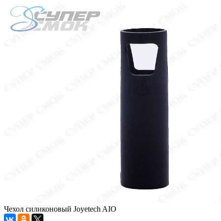
Чехол силиконовый Joyetech AIO