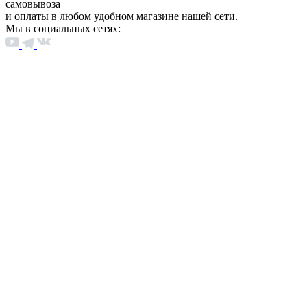
самовывоза
и оплаты в любом удобном магазине нашей сети.
Мы в социальных сетях: