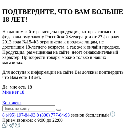
ПОДТВЕРДИТЕ, ЧТО ВАМ БОЛЬШЕ
18 ЛЕТ!
На данном сайте размещена продукция, которая согласно
федеральному закону Российской Федерации от 23 февраля
2013 года №15-ФЗ ограничена к продаже лицам, не
достигшим 18-летнего возраста, а так же к онлайн продаже.
Продукция, размещенная на сайте, несёт ознакомительный
характер. Приобрести товары можно только в наших
магазинах.
Для доступа к информации на сайте Вы должны подтвердить,
что Вам есть 18 лет.
Да, мне есть 18
Мне нет 18
Контакты
8 (495) 197-84-93
8 (800) 777-84-93
звонок бесплатный
Приём звонков:
с 9:00 до 22:00