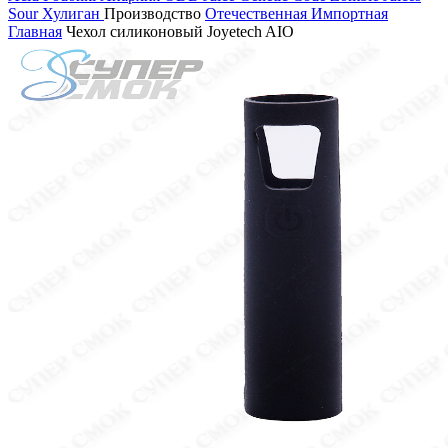
Sour
Хулиган
Производство
Отечественная
Импортная
Главная
Чехол силиконовый Joyetech AIO