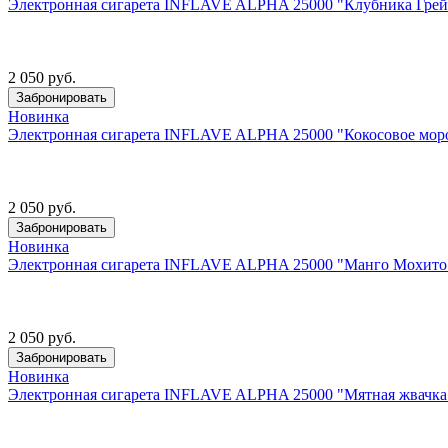
Электронная сигарета INFLAVE ALPHA 25000 "Клубника Грей
2 050 руб.
Забронировать
Новинка
Электронная сигарета INFLAVE ALPHA 25000 "Кокосовое моро
2 050 руб.
Забронировать
Новинка
Электронная сигарета INFLAVE ALPHA 25000 "Манго Мохито"
2 050 руб.
Забронировать
Новинка
Электронная сигарета INFLAVE ALPHA 25000 "Мятная жвачка"