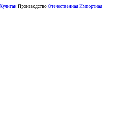
Хулиган
Производство
Отечественная
Импортная