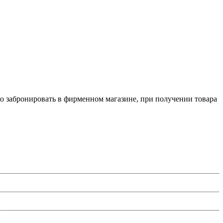
о забронировать в фирменном магазине, при получении товара