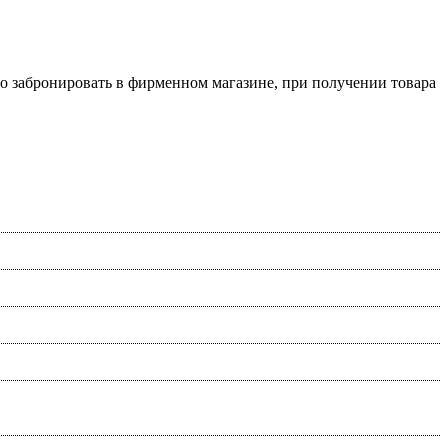
о забронировать в фирменном магазине, при получении товара