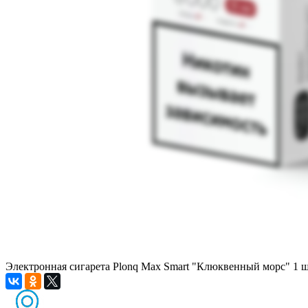
Электронная сигарета Plonq Max Smart "Клюквенный морс" 1 ш