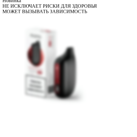
Новинка
НЕ ИСКЛЮЧАЕТ РИСКИ ДЛЯ ЗДОРОВЬЯ
МОЖЕТ ВЫЗЫВАТЬ ЗАВИСИМОСТЬ