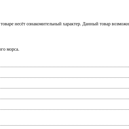
товаре несёт ознакомительный характер. Данный товар возможн
го морса.