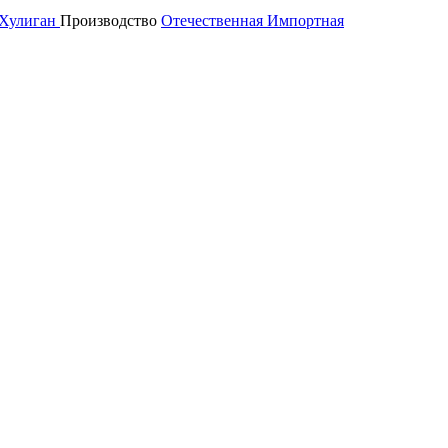
Хулиган
Производство
Отечественная
Импортная