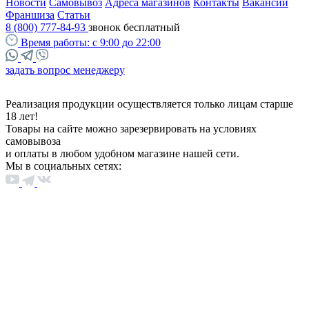
Новости
Самовывоз
Адреса магазинов
Контакты
Вакансии
Франшиза
Статьи
8 (800) 777-84-93
звонок бесплатный
Время работы:
с 9:00 до 22:00
задать вопрос менеджеру
Реализация продукции осуществляется только лицам старше
18 лет!
Товары на сайте можно зарезервировать на условиях
самовывоза
и оплаты в любом удобном магазине нашей сети.
Мы в социальных сетях: