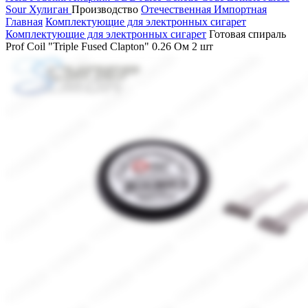
Sour
Хулиган
Производство
Отечественная
Импортная
Главная
Комплектующие для электронных сигарет
Комплектующие для электронных сигарет
Готовая спираль
Prof Coil "Triple Fused Сlapton" 0.26 Ом 2 шт