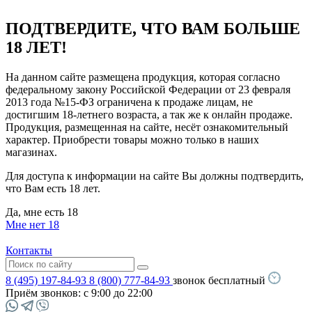
ПОДТВЕРДИТЕ, ЧТО ВАМ БОЛЬШЕ
18 ЛЕТ!
На данном сайте размещена продукция, которая согласно
федеральному закону Российской Федерации от 23 февраля
2013 года №15-ФЗ ограничена к продаже лицам, не
достигшим 18-летнего возраста, а так же к онлайн продаже.
Продукция, размещенная на сайте, несёт ознакомительный
характер. Приобрести товары можно только в наших
магазинах.
Для доступа к информации на сайте Вы должны подтвердить,
что Вам есть 18 лет.
Да, мне есть 18
Мне нет 18
Контакты
8 (495) 197-84-93
8 (800) 777-84-93
звонок бесплатный
Приём звонков:
с 9:00 до 22:00