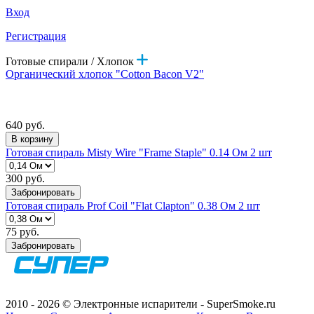
Вход
Регистрация
Готовые спирали / Хлопок
Органический хлопок "Cotton Bacon V2"
640 руб.
В корзину
Готовая спираль Misty Wire "Frame Staple" 0.14 Ом 2 шт
300 руб.
Забронировать
Готовая спираль Prof Coil "Flat Сlapton" 0.38 Ом 2 шт
75 руб.
Забронировать
2010 - 2026 © Электронные испарители - SuperSmoke.ru