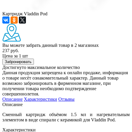
Картридж Vladdin Pod
Вы можете забрать данный товар
в 2 магазинах
237 руб.
Цена за 1 шт
Забронировать
Достигнуто максимальное количество
Данная продукция запрещена к онлайн продаже, информация
о товаре несёт ознакомительный характер. Данный товар
возможно забронировать в фирменном магазине, при
получении товара необходимо подтверждение
совершеннолетия.
Описание
Характеристики
Отзывы
Описание
Сменный картридж объёмом 1.5 мл и нагревательным
элементом в виде спирали с керамикой для Vladdin Pod.
Характеристики