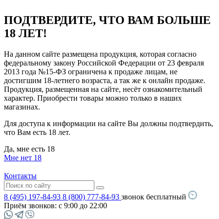
ПОДТВЕРДИТЕ, ЧТО ВАМ БОЛЬШЕ
18 ЛЕТ!
На данном сайте размещена продукция, которая согласно
федеральному закону Российской Федерации от 23 февраля
2013 года №15-ФЗ ограничена к продаже лицам, не
достигшим 18-летнего возраста, а так же к онлайн продаже.
Продукция, размещенная на сайте, несёт ознакомительный
характер. Приобрести товары можно только в наших
магазинах.
Для доступа к информации на сайте Вы должны подтвердить,
что Вам есть 18 лет.
Да, мне есть 18
Мне нет 18
Контакты
8 (495) 197-84-93
8 (800) 777-84-93
звонок бесплатный
Приём звонков:
с 9:00 до 22:00