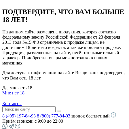
ПОДТВЕРДИТЕ, ЧТО ВАМ БОЛЬШЕ
18 ЛЕТ!
На данном сайте размещена продукция, которая согласно
федеральному закону Российской Федерации от 23 февраля
2013 года №15-ФЗ ограничена к продаже лицам, не
достигшим 18-летнего возраста, а так же к онлайн продаже.
Продукция, размещенная на сайте, несёт ознакомительный
характер. Приобрести товары можно только в наших
магазинах.
Для доступа к информации на сайте Вы должны подтвердить,
что Вам есть 18 лет.
Да, мне есть 18
Мне нет 18
Контакты
8 (495) 197-84-93
8 (800) 777-84-93
звонок бесплатный
Приём звонков:
с 9:00 до 22:00