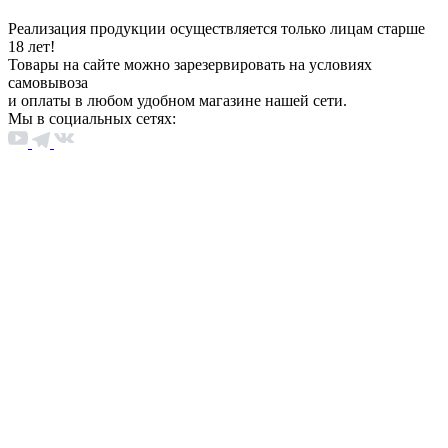
Реализация продукции осуществляется только лицам старше
18 лет!
Товары на сайте можно зарезервировать на условиях
самовывоза
и оплаты в любом удобном магазине нашей сети.
Мы в социальных сетях: