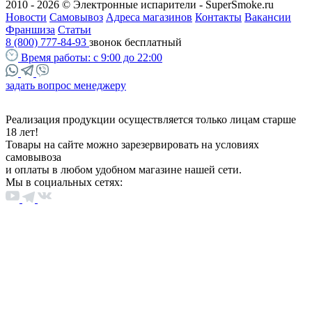
2010 - 2026 © Электронные испарители - SuperSmoke.ru
Новости
Самовывоз
Адреса магазинов
Контакты
Вакансии
Франшиза
Статьи
8 (800) 777-84-93
звонок бесплатный
Время работы:
с 9:00 до 22:00
задать вопрос менеджеру
Реализация продукции осуществляется только лицам старше
18 лет!
Товары на сайте можно зарезервировать на условиях
самовывоза
и оплаты в любом удобном магазине нашей сети.
Мы в социальных сетях: