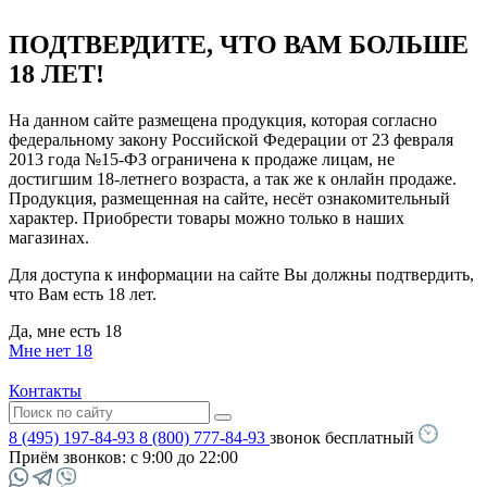
ПОДТВЕРДИТЕ, ЧТО ВАМ БОЛЬШЕ
18 ЛЕТ!
На данном сайте размещена продукция, которая согласно
федеральному закону Российской Федерации от 23 февраля
2013 года №15-ФЗ ограничена к продаже лицам, не
достигшим 18-летнего возраста, а так же к онлайн продаже.
Продукция, размещенная на сайте, несёт ознакомительный
характер. Приобрести товары можно только в наших
магазинах.
Для доступа к информации на сайте Вы должны подтвердить,
что Вам есть 18 лет.
Да, мне есть 18
Мне нет 18
Контакты
8 (495) 197-84-93
8 (800) 777-84-93
звонок бесплатный
Приём звонков:
с 9:00 до 22:00