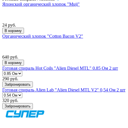
Японский органический хлопок "Muji"
24 руб.
В корзину
Органический хлопок "Cotton Bacon V2"
640 руб.
В корзину
Готовая спираль Hot Coils "Alien Diesel MTL" 0.85 Ом 2 шт
290 руб.
Забронировать
Готовая спираль Alien Lab "Alien Diesel MTL V2" 0,54 Ом 2 шт
320 руб.
Забронировать