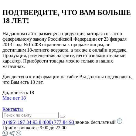
ПОДТВЕРДИТЕ, ЧТО ВАМ БОЛЬШЕ
18 ЛЕТ!
На данном сайте размещена продукция, которая согласно
федеральному закону Российской Федерации от 23 февраля
2013 года №15-ФЗ ограничена к продаже лицам, не
достигшим 18-летнего возраста, а так же к онлайн продаже.
Продукция, размещенная на сайте, несёт ознакомительный
характер. Приобрести товары можно только в наших
магазинах.
Для доступа к информации на сайте Вы должны подтвердить,
что Вам есть 18 лет.
Да, мне есть 18
Мне нет 18
Контакты
8 (495) 197-84-93
8 (800) 777-84-93
звонок бесплатный
Приём звонков:
с 9:00 до 22:00