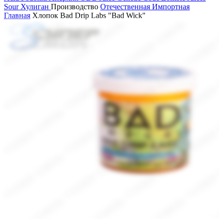
Sour
Хулиган
Производство
Отечественная
Импортная
Главная
Хлопок Bad Drip Labs "Bad Wick"