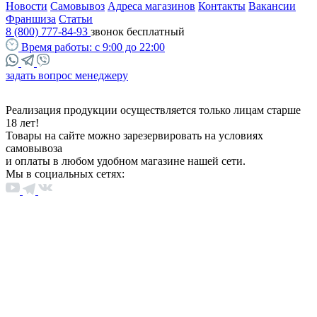
Новости
Самовывоз
Адреса магазинов
Контакты
Вакансии
Франшиза
Статьи
8 (800) 777-84-93
звонок бесплатный
Время работы:
с 9:00 до 22:00
задать вопрос менеджеру
Реализация продукции осуществляется только лицам старше
18 лет!
Товары на сайте можно зарезервировать на условиях
самовывоза
и оплаты в любом удобном магазине нашей сети.
Мы в социальных сетях: