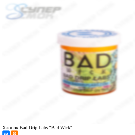
Хлопок Bad Drip Labs "Bad Wick"