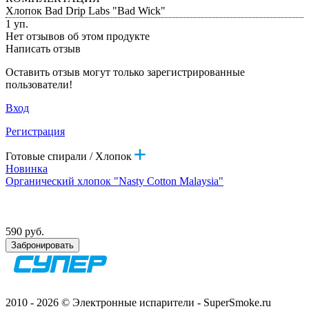
Хлопок Bad Drip Labs "Bad Wick"
1 уп.
Нет отзывов об этом продукте
Написать отзыв
Оставить отзыв могут только зарегистрированные
пользователи!
Вход
Регистрация
Готовые спирали / Хлопок
Новинка
Органический хлопок "Nasty Cotton Malaysia"
590 руб.
Забронировать
2010 - 2026 © Электронные испарители - SuperSmoke.ru