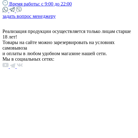
Время работы:
с 9:00 до 22:00
задать вопрос менеджеру
Реализация продукции осуществляется только лицам старше
18 лет!
Товары на сайте можно зарезервировать на условиях
самовывоза
и оплаты в любом удобном магазине нашей сети.
Мы в социальных сетях: