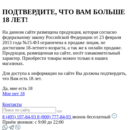
ПОДТВЕРДИТЕ, ЧТО ВАМ БОЛЬШЕ
18 ЛЕТ!
На данном сайте размещена продукция, которая согласно
федеральному закону Российской Федерации от 23 февраля
2013 года №15-ФЗ ограничена к продаже лицам, не
достигшим 18-летнего возраста, а так же к онлайн продаже.
Продукция, размещенная на сайте, несёт ознакомительный
характер. Приобрести товары можно только в наших
магазинах.
Для доступа к информации на сайте Вы должны подтвердить,
что Вам есть 18 лет.
Да, мне есть 18
Мне нет 18
Контакты
8 (495) 197-84-93
8 (800) 777-84-93
звонок бесплатный
Приём звонков:
с 9:00 до 22:00