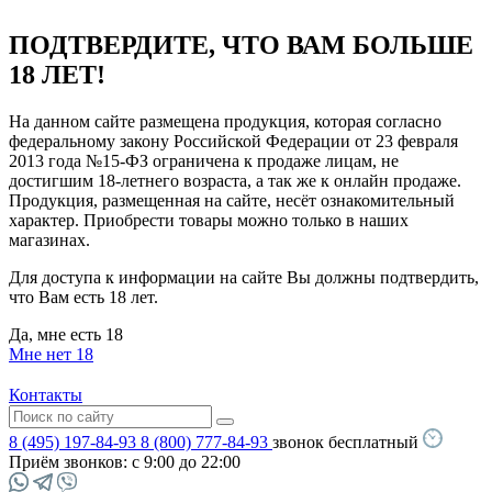
ПОДТВЕРДИТЕ, ЧТО ВАМ БОЛЬШЕ
18 ЛЕТ!
На данном сайте размещена продукция, которая согласно
федеральному закону Российской Федерации от 23 февраля
2013 года №15-ФЗ ограничена к продаже лицам, не
достигшим 18-летнего возраста, а так же к онлайн продаже.
Продукция, размещенная на сайте, несёт ознакомительный
характер. Приобрести товары можно только в наших
магазинах.
Для доступа к информации на сайте Вы должны подтвердить,
что Вам есть 18 лет.
Да, мне есть 18
Мне нет 18
Контакты
8 (495) 197-84-93
8 (800) 777-84-93
звонок бесплатный
Приём звонков:
с 9:00 до 22:00