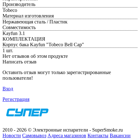
Производитель
Tobeco
Материал изготовления
Нержавеющая сталь / Пластик
Совместимость
Kayfun 3.1
КОМПЛЕКТАЦИЯ
Корпус бака Kayfun "Tobeco Bell Cap"
1 шт.
Нет отзывов об этом продукте
Написать отзыв
Оставить отзыв могут только зарегистрированные
пользователи!
Вход
Регистрация
2010 - 2026 © Электронные испарители - SuperSmoke.ru
Новости
Самовывоз
Адреса магазинов
Контакты
Вакансии