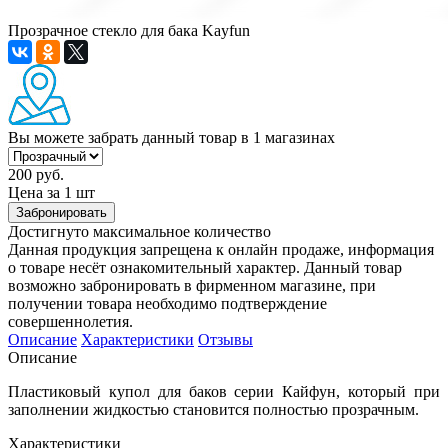
Прозрачное стекло для бака Kayfun
Вы можете забрать данный товар
в 1 магазинах
200 руб.
Цена за 1 шт
Забронировать
Достигнуто максимальное количество
Данная продукция запрещена к онлайн продаже, информация
о товаре несёт ознакомительный характер. Данный товар
возможно забронировать в фирменном магазине, при
получении товара необходимо подтверждение
совершеннолетия.
Описание
Характеристики
Отзывы
Описание
Пластиковый купол для баков серии Кайфун, который при
заполнении жидкостью становится полностью прозрачным.
Характеристики