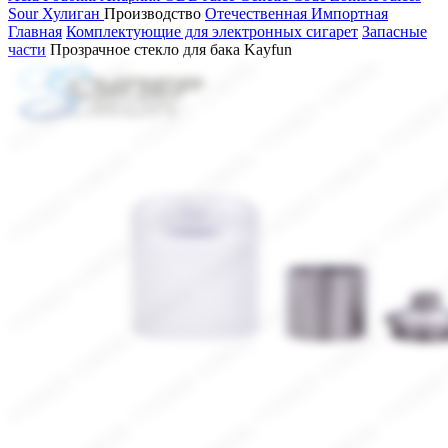
Sour
Хулиган
Производство
Отечественная
Импортная
Главная
Комплектующие для электронных сигарет
Запасные
части
Прозрачное стекло для бака Kayfun