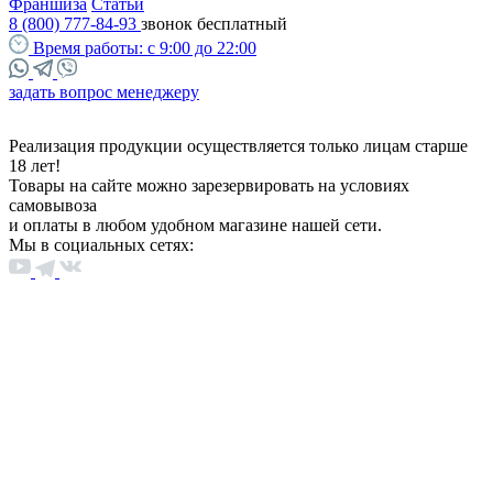
Франшиза
Статьи
8 (800) 777-84-93
звонок бесплатный
Время работы:
с 9:00 до 22:00
задать вопрос менеджеру
Реализация продукции осуществляется только лицам старше
18 лет!
Товары на сайте можно зарезервировать на условиях
самовывоза
и оплаты в любом удобном магазине нашей сети.
Мы в социальных сетях: