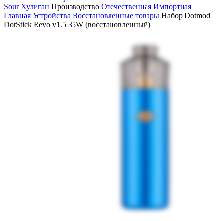
Sour
Хулиган
Производство
Отечественная
Импортная
Главная
Устройства
Восстановленные товары
Набор Dotmod
DotStick Revo v1.5 35W (восстановленный)