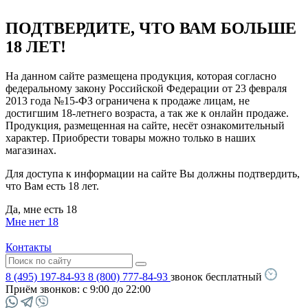
ПОДТВЕРДИТЕ, ЧТО ВАМ БОЛЬШЕ
18 ЛЕТ!
На данном сайте размещена продукция, которая согласно
федеральному закону Российской Федерации от 23 февраля
2013 года №15-ФЗ ограничена к продаже лицам, не
достигшим 18-летнего возраста, а так же к онлайн продаже.
Продукция, размещенная на сайте, несёт ознакомительный
характер. Приобрести товары можно только в наших
магазинах.
Для доступа к информации на сайте Вы должны подтвердить,
что Вам есть 18 лет.
Да, мне есть 18
Мне нет 18
Контакты
8 (495) 197-84-93
8 (800) 777-84-93
звонок бесплатный
Приём звонков:
с 9:00 до 22:00