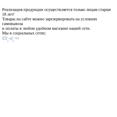
Реализация продукции осуществляется только лицам старше
18 лет!
Товары на сайте можно зарезервировать на условиях
самовывоза
и оплаты в любом удобном магазине нашей сети.
Мы в социальных сетях: