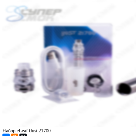
Набор eLeaf iJust 21700