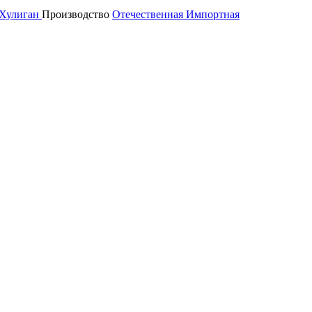
Хулиган
Производство
Отечественная
Импортная