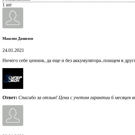
1 шт
Максим Данилов
24.01.2021
Ничего себе ценник, да еще и без аккумулятора..поищем в друг
Ответ:
Спасибо за отзыв! Цена с учетом гарантии 6 месяцев в