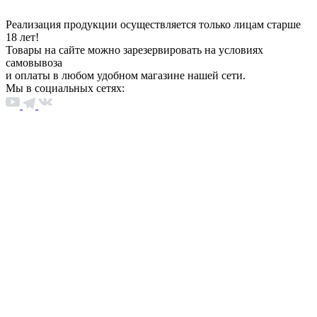
Реализация продукции осуществляется только лицам старше
18 лет!
Товары на сайте можно зарезервировать на условиях
самовывоза
и оплаты в любом удобном магазине нашей сети.
Мы в социальных сетях: