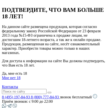
ПОДТВЕРДИТЕ, ЧТО ВАМ БОЛЬШЕ
18 ЛЕТ!
На данном сайте размещена продукция, которая согласно
федеральному закону Российской Федерации от 23 февраля
2013 года №15-ФЗ ограничена к продаже лицам, не
достигшим 18-летнего возраста, а так же к онлайн продаже.
Продукция, размещенная на сайте, несёт ознакомительный
характер. Приобрести товары можно только в наших
магазинах.
Для доступа к информации на сайте Вы должны подтвердить,
что Вам есть 18 лет.
Да, мне есть 18
Мне нет 18
Контакты
8 (495) 197-84-93
8 (800) 777-84-93
звонок бесплатный
Приём звонков:
с 9:00 до 22:00