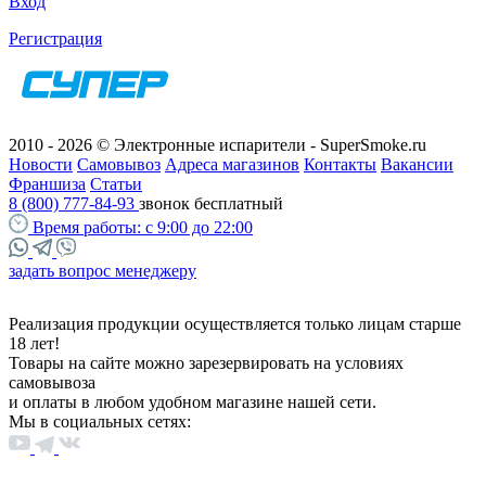
Вход
Регистрация
2010 - 2026 © Электронные испарители - SuperSmoke.ru
Новости
Самовывоз
Адреса магазинов
Контакты
Вакансии
Франшиза
Статьи
8 (800) 777-84-93
звонок бесплатный
Время работы:
с 9:00 до 22:00
задать вопрос менеджеру
Реализация продукции осуществляется только лицам старше
18 лет!
Товары на сайте можно зарезервировать на условиях
самовывоза
и оплаты в любом удобном магазине нашей сети.
Мы в социальных сетях: