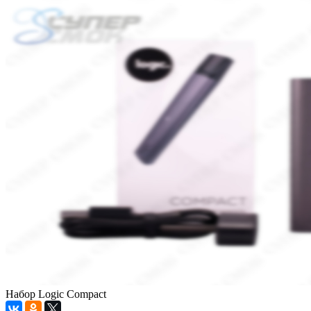
Набор Logic Compact