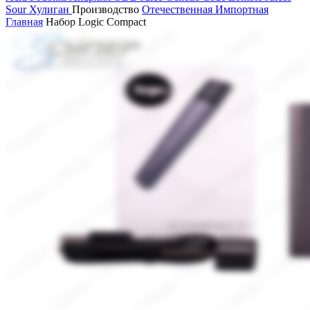
Sour
Хулиган
Производство
Отечественная
Импортная
Главная
Набор Logic Compact