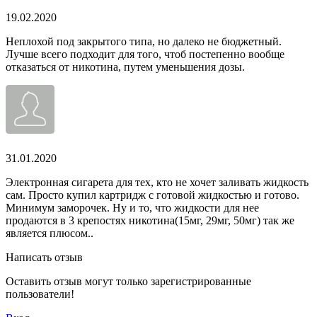
19.02.2020
Неплохой под закрытого типа, но далеко не бюджетный.
Лучше всего подходит для того, чтоб постепенно вообще
отказаться от никотина, путем уменьшения дозы.
31.01.2020
Электронная сигарета для тех, кто не хочет заливать жидкость
сам. Просто купил картридж с готовой жидкостью и готово.
Минимум заморочек. Ну и то, что жидкости для нее
продаются в 3 крепостях никотина(15мг, 29мг, 50мг) так же
является плюсом..
Написать отзыв
Оставить отзыв могут только зарегистрированные
пользователи!