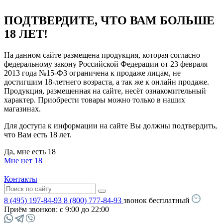
ПОДТВЕРДИТЕ, ЧТО ВАМ БОЛЬШЕ
18 ЛЕТ!
На данном сайте размещена продукция, которая согласно
федеральному закону Российской Федерации от 23 февраля
2013 года №15-ФЗ ограничена к продаже лицам, не
достигшим 18-летнего возраста, а так же к онлайн продаже.
Продукция, размещенная на сайте, несёт ознакомительный
характер. Приобрести товары можно только в наших
магазинах.
Для доступа к информации на сайте Вы должны подтвердить,
что Вам есть 18 лет.
Да, мне есть 18
Мне нет 18
Контакты
8 (495) 197-84-93
8 (800) 777-84-93
звонок бесплатный
Приём звонков:
с 9:00 до 22:00