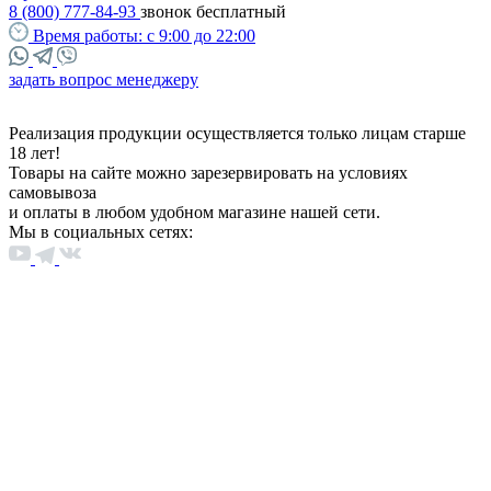
8 (800) 777-84-93
звонок бесплатный
Время работы:
с 9:00 до 22:00
задать вопрос менеджеру
Реализация продукции осуществляется только лицам старше
18 лет!
Товары на сайте можно зарезервировать на условиях
самовывоза
и оплаты в любом удобном магазине нашей сети.
Мы в социальных сетях: