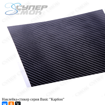
Наклейка-стикер серия Basic "Карбон"