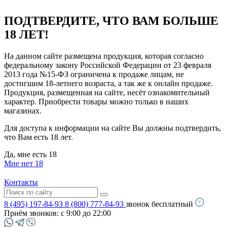
ПОДТВЕРДИТЕ, ЧТО ВАМ БОЛЬШЕ
18 ЛЕТ!
На данном сайте размещена продукция, которая согласно
федеральному закону Российской Федерации от 23 февраля
2013 года №15-ФЗ ограничена к продаже лицам, не
достигшим 18-летнего возраста, а так же к онлайн продаже.
Продукция, размещенная на сайте, несёт ознакомительный
характер. Приобрести товары можно только в наших
магазинах.
Для доступа к информации на сайте Вы должны подтвердить,
что Вам есть 18 лет.
Да, мне есть 18
Мне нет 18
Контакты
8 (495) 197-84-93
8 (800) 777-84-93
звонок бесплатный
Приём звонков:
с 9:00 до 22:00