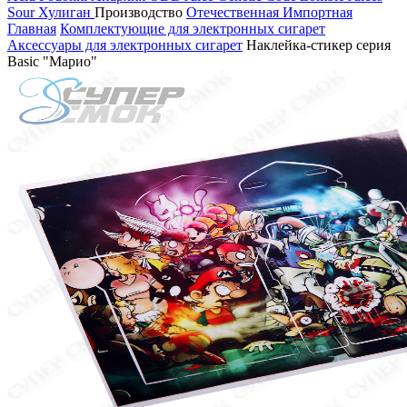
Sour
Хулиган
Производство
Отечественная
Импортная
Главная
Комплектующие для электронных сигарет
Аксессуары для электронных сигарет
Наклейка-стикер серия
Basic "Марио"