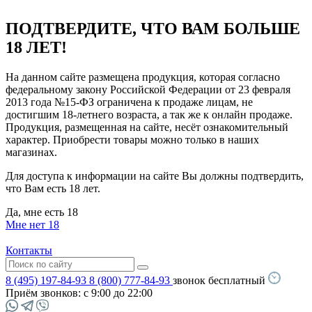
ПОДТВЕРДИТЕ, ЧТО ВАМ БОЛЬШЕ
18 ЛЕТ!
На данном сайте размещена продукция, которая согласно
федеральному закону Российской Федерации от 23 февраля
2013 года №15-ФЗ ограничена к продаже лицам, не
достигшим 18-летнего возраста, а так же к онлайн продаже.
Продукция, размещенная на сайте, несёт ознакомительный
характер. Приобрести товары можно только в наших
магазинах.
Для доступа к информации на сайте Вы должны подтвердить,
что Вам есть 18 лет.
Да, мне есть 18
Мне нет 18
Контакты
8 (495) 197-84-93
8 (800) 777-84-93
звонок бесплатный
Приём звонков:
с 9:00 до 22:00