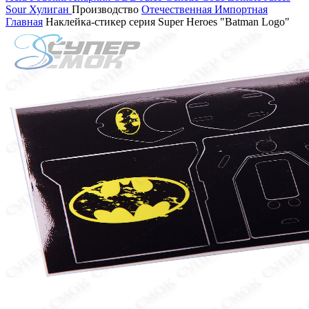
Sour
Хулиган
Производство
Отечественная
Импортная
Главная
Наклейка-стикер серия Super Heroes "Batman Logo"