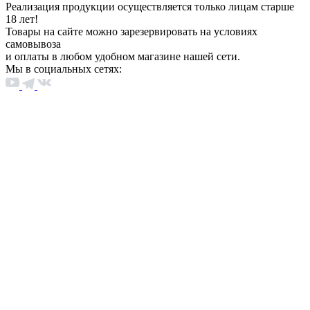
Реализация продукции осуществляется только лицам старше
18 лет!
Товары на сайте можно зарезервировать на условиях
самовывоза
и оплаты в любом удобном магазине нашей сети.
Мы в социальных сетях: