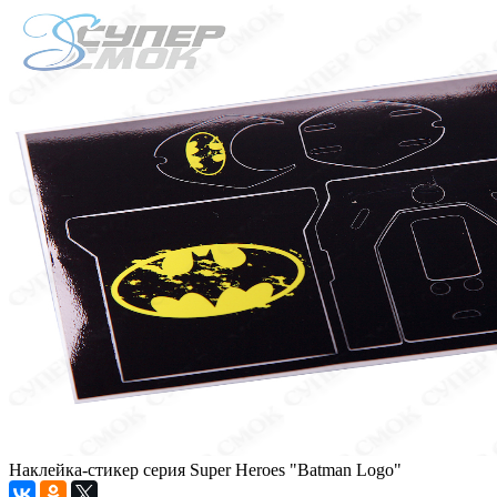
Наклейка-стикер серия Super Heroes "Batman Logo"