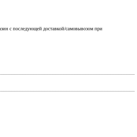
газин с последующей доставкой/самовывозом при