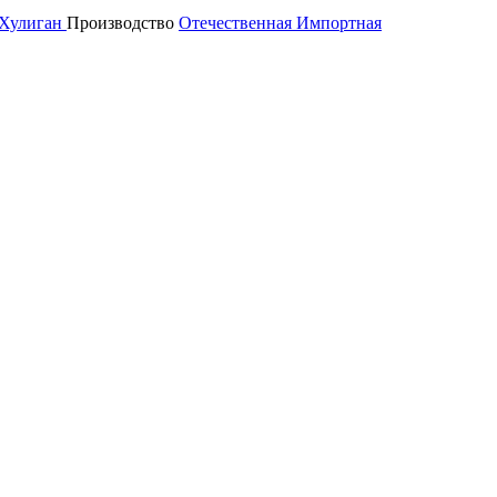
Хулиган
Производство
Отечественная
Импортная