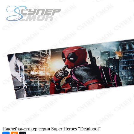
Наклейка-стикер серия Super Heroes "Deadpool"