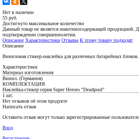
Нет в наличии
55 руб.
Достигнуто максимальное количество
Данный товар не является никотиносодержащей продукцией. Да
подтверждении совершеннолетия.
Описание
Характеристики
Отзывы
К этому товару подходят
Описание
Виниловая стикер-наклейка для различных батарейных блоков
Характеристики
Материал изготовления
Винил. (Германия)
КОМПЛЕКТАЦИЯ
Наклейка-стикер серия Super Heroes "Deadpool"
1 шт.
Нет отзывов об этом продукте
Написать отзыв
Оставить отзыв могут только зарегистрированные пользовател
Вход
Регистрация