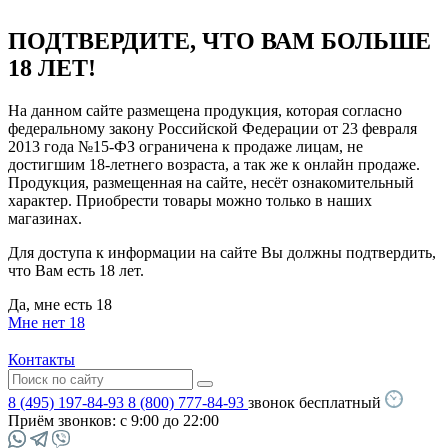
ПОДТВЕРДИТЕ, ЧТО ВАМ БОЛЬШЕ
18 ЛЕТ!
На данном сайте размещена продукция, которая согласно
федеральному закону Российской Федерации от 23 февраля
2013 года №15-ФЗ ограничена к продаже лицам, не
достигшим 18-летнего возраста, а так же к онлайн продаже.
Продукция, размещенная на сайте, несёт ознакомительный
характер. Приобрести товары можно только в наших
магазинах.
Для доступа к информации на сайте Вы должны подтвердить,
что Вам есть 18 лет.
Да, мне есть 18
Мне нет 18
Контакты
8 (495) 197-84-93
8 (800) 777-84-93
звонок бесплатный
Приём звонков:
с 9:00 до 22:00