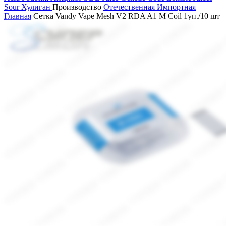
Sour
Хулиган
Производство
Отечественная
Импортная
Главная
Сетка Vandy Vape Mesh V2 RDA A1 M Coil 1уп./10 шт