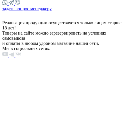
задать вопрос менеджеру
Реализация продукции осуществляется только лицам старше
18 лет!
Товары на сайте можно зарезервировать на условиях
самовывоза
и оплаты в любом удобном магазине нашей сети.
Мы в социальных сетях: