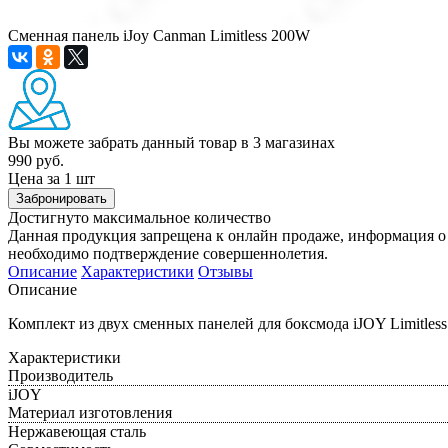
Сменная панель iJoy Canman Limitless 200W
Вы можете забрать данный товар
в 3 магазинах
990 руб.
Цена за 1 шт
Забронировать
Достигнуто максимальное количество
Данная продукция запрещена к онлайн продаже, информация о 
необходимо подтверждение совершеннолетия.
Описание
Характеристики
Отзывы
Описание
Комплект из двух сменных панелей для боксмода iJOY Limitles
Характеристики
Производитель
iJOY
Материал изготовления
Нержавеющая сталь