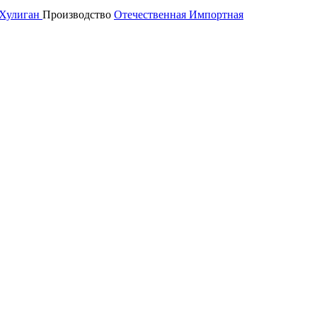
Хулиган
Производство
Отечественная
Импортная