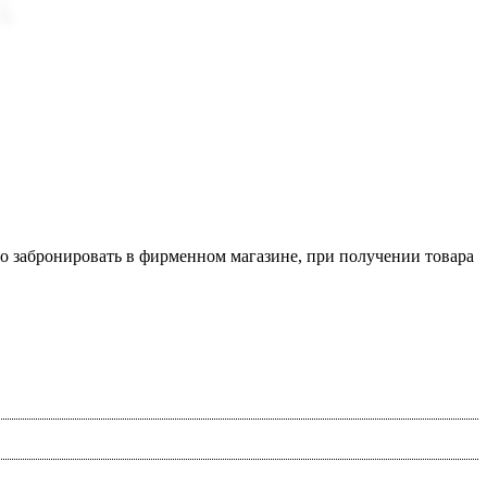
о забронировать в фирменном магазине, при получении товара