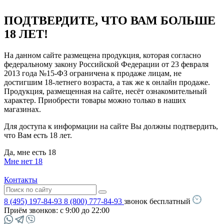
ПОДТВЕРДИТЕ, ЧТО ВАМ БОЛЬШЕ
18 ЛЕТ!
На данном сайте размещена продукция, которая согласно
федеральному закону Российской Федерации от 23 февраля
2013 года №15-ФЗ ограничена к продаже лицам, не
достигшим 18-летнего возраста, а так же к онлайн продаже.
Продукция, размещенная на сайте, несёт ознакомительный
характер. Приобрести товары можно только в наших
магазинах.
Для доступа к информации на сайте Вы должны подтвердить,
что Вам есть 18 лет.
Да, мне есть 18
Мне нет 18
Контакты
8 (495) 197-84-93
8 (800) 777-84-93
звонок бесплатный
Приём звонков:
с 9:00 до 22:00