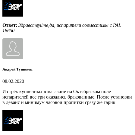
Ответ:
Здравствуйте,да, испарители совместимы с PAL
18650.
Андрей Тушинец
08.02.2020
Из трёх купленных в магазине на Октябрьском поле
испарителей все три оказались бракованные. После установки
в девайс и минимум часовой пропитки сразу же гарик.