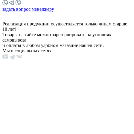
задать вопрос менеджеру
Реализация продукции осуществляется только лицам старше
18 лет!
Товары на сайте можно зарезервировать на условиях
самовывоза
и оплаты в любом удобном магазине нашей сети.
Мы в социальных сетях: