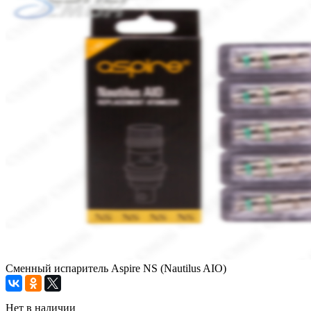
Сменный испаритель Aspire NS (Nautilus AIO)
Нет в наличии