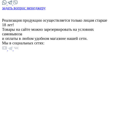
задать вопрос менеджеру
Реализация продукции осуществляется только лицам старше
18 лет!
Товары на сайте можно зарезервировать на условиях
самовывоза
и оплаты в любом удобном магазине нашей сети.
Мы в социальных сетях: