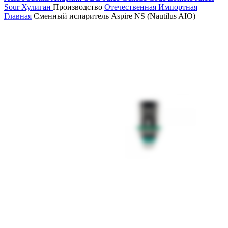
Sour
Хулиган
Производство
Отечественная
Импортная
Главная
Сменный испаритель Aspire NS (Nautilus AIO)