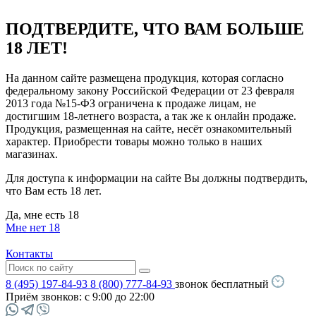
ПОДТВЕРДИТЕ, ЧТО ВАМ БОЛЬШЕ
18 ЛЕТ!
На данном сайте размещена продукция, которая согласно
федеральному закону Российской Федерации от 23 февраля
2013 года №15-ФЗ ограничена к продаже лицам, не
достигшим 18-летнего возраста, а так же к онлайн продаже.
Продукция, размещенная на сайте, несёт ознакомительный
характер. Приобрести товары можно только в наших
магазинах.
Для доступа к информации на сайте Вы должны подтвердить,
что Вам есть 18 лет.
Да, мне есть 18
Мне нет 18
Контакты
8 (495) 197-84-93
8 (800) 777-84-93
звонок бесплатный
Приём звонков:
с 9:00 до 22:00