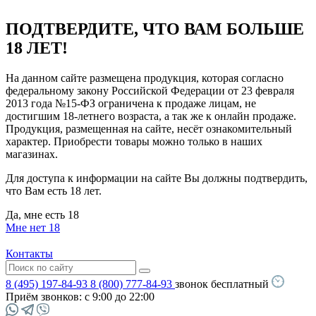
ПОДТВЕРДИТЕ, ЧТО ВАМ БОЛЬШЕ
18 ЛЕТ!
На данном сайте размещена продукция, которая согласно
федеральному закону Российской Федерации от 23 февраля
2013 года №15-ФЗ ограничена к продаже лицам, не
достигшим 18-летнего возраста, а так же к онлайн продаже.
Продукция, размещенная на сайте, несёт ознакомительный
характер. Приобрести товары можно только в наших
магазинах.
Для доступа к информации на сайте Вы должны подтвердить,
что Вам есть 18 лет.
Да, мне есть 18
Мне нет 18
Контакты
8 (495) 197-84-93
8 (800) 777-84-93
звонок бесплатный
Приём звонков:
с 9:00 до 22:00