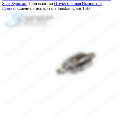
Sour
Хулиган
Производство
Отечественная
Импортная
Главная
Сменный испаритель Innokin iClear 16D