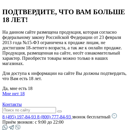
ПОДТВЕРДИТЕ, ЧТО ВАМ БОЛЬШЕ
18 ЛЕТ!
На данном сайте размещена продукция, которая согласно
федеральному закону Российской Федерации от 23 февраля
2013 года №15-ФЗ ограничена к продаже лицам, не
достигшим 18-летнего возраста, а так же к онлайн продаже.
Продукция, размещенная на сайте, несёт ознакомительный
характер. Приобрести товары можно только в наших
магазинах.
Для доступа к информации на сайте Вы должны подтвердить,
что Вам есть 18 лет.
Да, мне есть 18
Мне нет 18
Контакты
8 (495) 197-84-93
8 (800) 777-84-93
звонок бесплатный
Приём звонков:
с 9:00 до 22:00