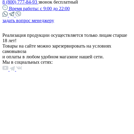
8 (800) 777-84-93
звонок бесплатный
Время работы:
с 9:00 до 22:00
задать вопрос менеджеру
Реализация продукции осуществляется только лицам старше
18 лет!
Товары на сайте можно зарезервировать на условиях
самовывоза
и оплаты в любом удобном магазине нашей сети.
Мы в социальных сетях: