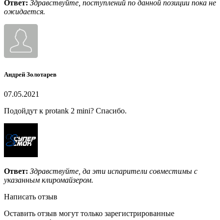
Ответ:
Здравствуйте, поступлений по данной позиции пока не
ожидается.
Андрей Золотарев
07.05.2021
Подойдут к protank 2 mini? Спасибо.
Ответ:
Здравствуйте, да эти испарители совместимы с
указанным клиромайзером.
Написать отзыв
Оставить отзыв могут только зарегистрированные