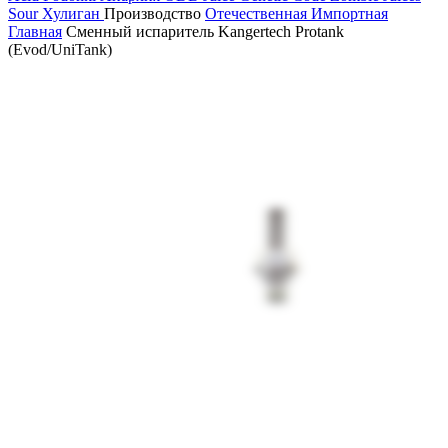
Sour
Хулиган
Производство
Отечественная
Импортная
Главная
Сменный испаритель Kangertech Protank
(Evod/UniTank)