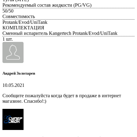
Рекомендуемый состав жидкости (PG/VG)
50/50
Совместимость
Protank/Evod/UniTank
КОМПЛЕКТАЦИЯ
Сменный испаритель Kangertech Protank/Evod/UniTank
1 шт.
Андрей Золотарев
10.05.2021
Сообщите пожалуйста когда будет в продаже в интернет
магазине. Спасибо!:)