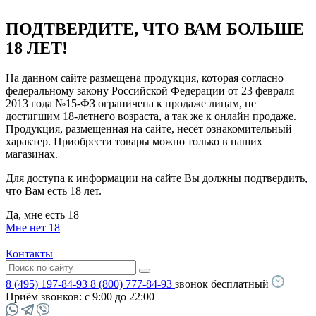
ПОДТВЕРДИТЕ, ЧТО ВАМ БОЛЬШЕ
18 ЛЕТ!
На данном сайте размещена продукция, которая согласно
федеральному закону Российской Федерации от 23 февраля
2013 года №15-ФЗ ограничена к продаже лицам, не
достигшим 18-летнего возраста, а так же к онлайн продаже.
Продукция, размещенная на сайте, несёт ознакомительный
характер. Приобрести товары можно только в наших
магазинах.
Для доступа к информации на сайте Вы должны подтвердить,
что Вам есть 18 лет.
Да, мне есть 18
Мне нет 18
Контакты
8 (495) 197-84-93
8 (800) 777-84-93
звонок бесплатный
Приём звонков:
с 9:00 до 22:00