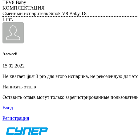
TFV8 Baby
КОМПЛЕКТАЦИЯ
Сменный испаритель Smok V8 Baby T8
1 шт.
Алексей
15.02.2022
Не хватает ijust 3 pro для этого испарика, не рекомендую для эт
Написать отзыв
Оставить отзыв могут только зарегистрированные пользовател
Вход
Регистрация