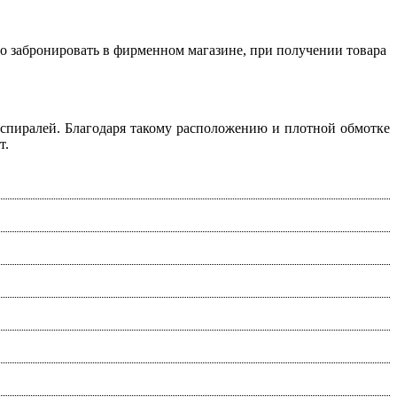
о забронировать в фирменном магазине, при получении товара
пиралей. Благодаря такому расположению и плотной обмотке
т.