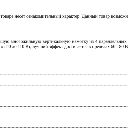
товаре несёт ознакомительный характер. Данный товар возможн
ьшую многожильную вертикальную намотку из 4 параллельных с
т 50 до 110 Вт, лучший эффект достигается в пределах 60 - 80 В