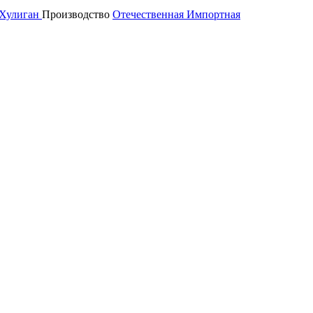
Хулиган
Производство
Отечественная
Импортная