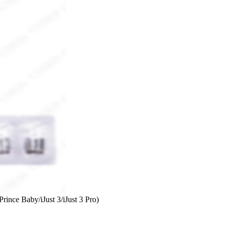
e Baby/iJust 3/iJust 3 Pro)