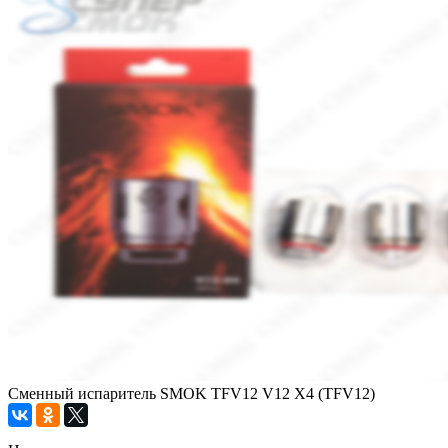
Сменный испаритель SMOK TFV12 V12 X4 (TFV12)