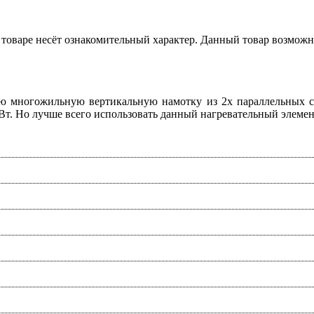
товаре несёт ознакомительный характер. Данный товар возможн
 многожильную вертикальную намотку из 2х параллельных сп
 Вт. Но лучше всего использовать данный нагревательный элемен