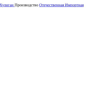
Хулиган
Производство
Отечественная
Импортная