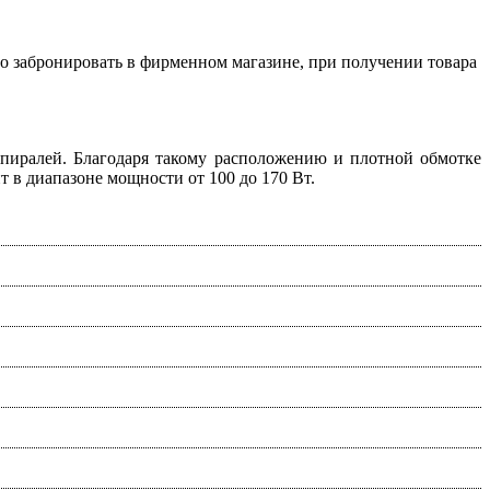
о забронировать в фирменном магазине, при получении товара
иралей. Благодаря такому расположению и плотной обмотке
т в диапазоне мощности от 100 до 170 Вт.