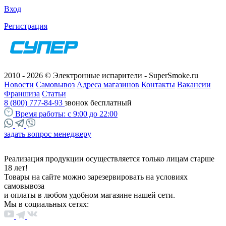
Вход
Регистрация
2010 - 2026 © Электронные испарители - SuperSmoke.ru
Новости
Самовывоз
Адреса магазинов
Контакты
Вакансии
Франшиза
Статьи
8 (800) 777-84-93
звонок бесплатный
Время работы:
с 9:00 до 22:00
задать вопрос менеджеру
Реализация продукции осуществляется только лицам старше
18 лет!
Товары на сайте можно зарезервировать на условиях
самовывоза
и оплаты в любом удобном магазине нашей сети.
Мы в социальных сетях: