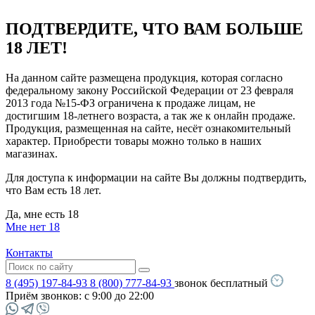
ПОДТВЕРДИТЕ, ЧТО ВАМ БОЛЬШЕ
18 ЛЕТ!
На данном сайте размещена продукция, которая согласно
федеральному закону Российской Федерации от 23 февраля
2013 года №15-ФЗ ограничена к продаже лицам, не
достигшим 18-летнего возраста, а так же к онлайн продаже.
Продукция, размещенная на сайте, несёт ознакомительный
характер. Приобрести товары можно только в наших
магазинах.
Для доступа к информации на сайте Вы должны подтвердить,
что Вам есть 18 лет.
Да, мне есть 18
Мне нет 18
Контакты
8 (495) 197-84-93
8 (800) 777-84-93
звонок бесплатный
Приём звонков:
с 9:00 до 22:00