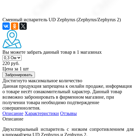
Сменный испаритель UD Zephyrus (Zephyrus/Zephyrus 2)
Вы можете забрать данный товар
в 1 магазинах
220 руб.
Цена за 1 шт
Забронировать
Достигнуто максимальное количество
Данная продукция запрещена к онлайн продаже, информация
о товаре несёт ознакомительный характер. Данный товар
возможно забронировать в фирменном магазине, при
получении товара необходимо подтверждение
совершеннолетия.
Описание
Характеристики
Отзывы
Описание
Двухспиральный испаритель с низким сопротивлением для
клиромайзера UD Zephyrus и Zephyrus 2.