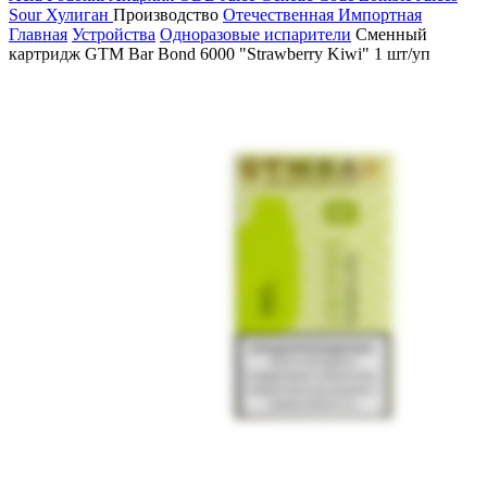
Sour
Хулиган
Производство
Отечественная
Импортная
Главная
Устройства
Одноразовые испарители
Сменный
картридж GTM Bar Bond 6000 "Strawberry Kiwi" 1 шт/уп