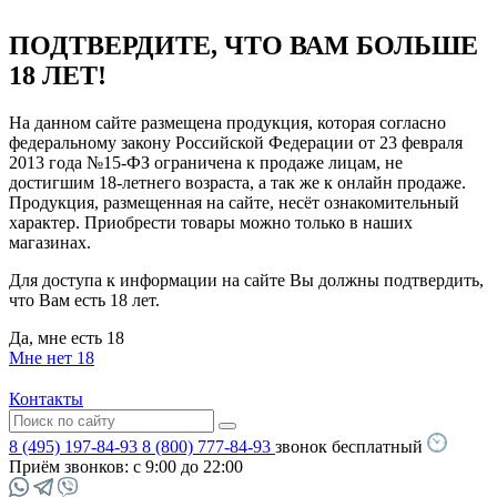
ПОДТВЕРДИТЕ, ЧТО ВАМ БОЛЬШЕ
18 ЛЕТ!
На данном сайте размещена продукция, которая согласно
федеральному закону Российской Федерации от 23 февраля
2013 года №15-ФЗ ограничена к продаже лицам, не
достигшим 18-летнего возраста, а так же к онлайн продаже.
Продукция, размещенная на сайте, несёт ознакомительный
характер. Приобрести товары можно только в наших
магазинах.
Для доступа к информации на сайте Вы должны подтвердить,
что Вам есть 18 лет.
Да, мне есть 18
Мне нет 18
Контакты
8 (495) 197-84-93
8 (800) 777-84-93
звонок бесплатный
Приём звонков:
с 9:00 до 22:00