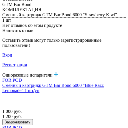
GTM Bar Bond
КОМПЛЕКТАЦИЯ
Сменный картридж GTM Bar Bond 6000 "Strawberry Kiwi"
1 шт
Нет отзывов об этом продукте
Написать отзыв
Оставить отзыв могут только зарегистрированные
пользователи!
Вход
Регистрация
Одноразовые испарители
FOR POD
Сменный картридж GTM Bar Bond 6000 "Blue Razz
Lemonade" 1 шт/уп
1 000 руб.
1 200 руб.
Забронировать
FOR POD