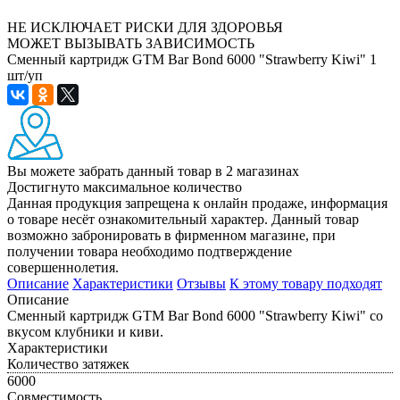
НЕ ИСКЛЮЧАЕТ РИСКИ ДЛЯ ЗДОРОВЬЯ
МОЖЕТ ВЫЗЫВАТЬ ЗАВИСИМОСТЬ
Сменный картридж GTM Bar Bond 6000 "Strawberry Kiwi" 1
шт/уп
Вы можете забрать данный товар
в 2 магазинах
Достигнуто максимальное количество
Данная продукция запрещена к онлайн продаже, информация
о товаре несёт ознакомительный характер. Данный товар
возможно забронировать в фирменном магазине, при
получении товара необходимо подтверждение
совершеннолетия.
Описание
Характеристики
Отзывы
К этому товару подходят
Описание
Сменный картридж GTM Bar Bond 6000 "Strawberry Kiwi" со
вкусом клубники и киви.
Характеристики
Количество затяжек
6000
Совместимость