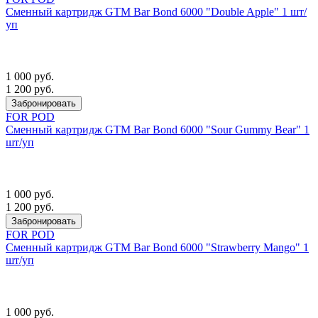
Сменный картридж GTM Bar Bond 6000 "Double Apple" 1 шт/
уп
1 000 руб.
1 200 руб.
Забронировать
FOR POD
Сменный картридж GTM Bar Bond 6000 "Sour Gummy Bear" 1
шт/уп
1 000 руб.
1 200 руб.
Забронировать
FOR POD
Сменный картридж GTM Bar Bond 6000 "Strawberry Mango" 1
шт/уп
1 000 руб.