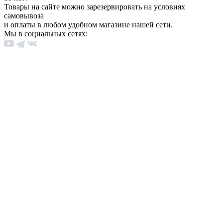
Товары на сайте можно зарезервировать на условиях
самовывоза
и оплаты в любом удобном магазине нашей сети.
Мы в социальных сетях: