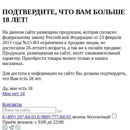
ПОДТВЕРДИТЕ, ЧТО ВАМ БОЛЬШЕ
18 ЛЕТ!
На данном сайте размещена продукция, которая согласно
федеральному закону Российской Федерации от 23 февраля
2013 года №15-ФЗ ограничена к продаже лицам, не
достигшим 18-летнего возраста, а так же к онлайн продаже.
Продукция, размещенная на сайте, несёт ознакомительный
характер. Приобрести товары можно только в наших
магазинах.
Для доступа к информации на сайте Вы должны подтвердить,
что Вам есть 18 лет.
Да, мне есть 18
Мне нет 18
Контакты
8 (495) 197-84-93
8 (800) 777-84-93
звонок бесплатный
Приём звонков:
с 9:00 до 22:00