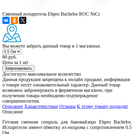
Сменный испаритель Ehpro Bachelor ROC NiCr
Вы можете забрать данный товар
в 1 магазинах
80 руб.
Цена за 1 шт
Забронировать
Достигнуто максимальное количество
Данная продукция запрещена к онлайн продаже, информация
о товаре несёт ознакомительный характер. Данный товар
возможно забронировать в фирменном магазине, при
получении товара необходимо подтверждение
совершеннолетия.
Описание
Характеристики
Отзывы
К этому товару подходят
Описание
Готовая сменная спираль для бакомайзера Ehpro Bachelor.
Испарители имеют обмотку из нихрома с сопротивлением 0.5
Ом.