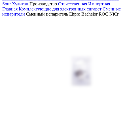
Sour
Хулиган
Производство
Отечественная
Импортная
Главная
Комплектующие для электронных сигарет
Сменные
испарители
Сменный испаритель Ehpro Bachelor ROC NiCr