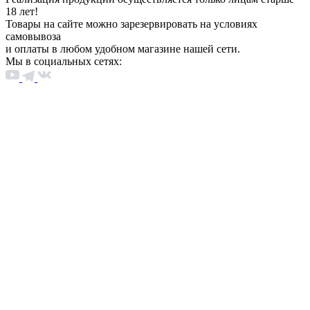
18 лет!
Товары на сайте можно зарезервировать на условиях
самовывоза
и оплаты в любом удобном магазине нашей сети.
Мы в социальных сетях: