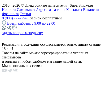
2010 - 2026 © Электронные испарители - SuperSmoke.ru
Новости
Самовывоз
Адреса магазинов
Контакты
Вакансии
Франшиза
Статьи
8 (800) 777-84-93
звонок бесплатный
Время работы:
с 9:00 до 22:00
задать вопрос менеджеру
Реализация продукции осуществляется только лицам старше
18 лет!
Товары на сайте можно зарезервировать на условиях
самовывоза
и оплаты в любом удобном магазине нашей сети.
Мы в социальных сетях: