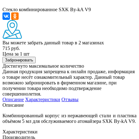
Стекло комбинированное SXK By-kA V9
Вы можете забрать данный товар
в 2 магазинах
715 руб.
Цена за 1 шт
Забронировать
Достигнуто максимальное количество
Данная продукция запрещена к онлайн продаже, информация
о товаре несёт ознакомительный характер. Данный товар
возможно забронировать в фирменном магазине, при
получении товара необходимо подтверждение
совершеннолетия.
Описание
Характеристики
Отзывы
Описание
Комбинированный корпус из нержавеющей стали и пластика
объёмом 5 мл для обслуживаемого атомайзера SXK By-kA V9.
Характеристики
Производитель