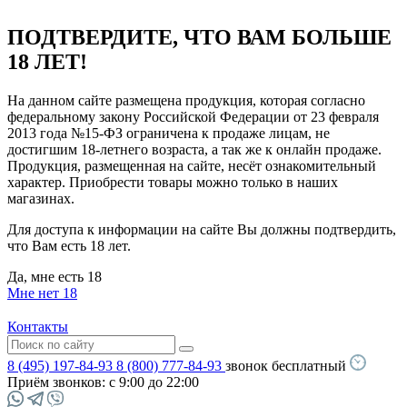
ПОДТВЕРДИТЕ, ЧТО ВАМ БОЛЬШЕ
18 ЛЕТ!
На данном сайте размещена продукция, которая согласно
федеральному закону Российской Федерации от 23 февраля
2013 года №15-ФЗ ограничена к продаже лицам, не
достигшим 18-летнего возраста, а так же к онлайн продаже.
Продукция, размещенная на сайте, несёт ознакомительный
характер. Приобрести товары можно только в наших
магазинах.
Для доступа к информации на сайте Вы должны подтвердить,
что Вам есть 18 лет.
Да, мне есть 18
Мне нет 18
Контакты
8 (495) 197-84-93
8 (800) 777-84-93
звонок бесплатный
Приём звонков:
с 9:00 до 22:00