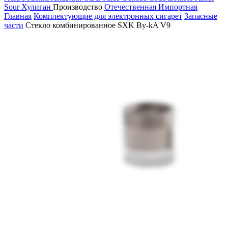
Sour
Хулиган
Производство
Отечественная
Импортная
Главная
Комплектующие для электронных сигарет
Запасные
части
Стекло комбинированное SXK By-kA V9