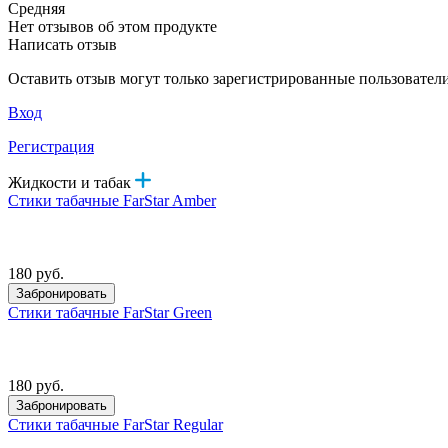
Средняя
Нет отзывов об этом продукте
Написать отзыв
Оставить отзыв могут только зарегистрированные пользовател
Вход
Регистрация
Жидкости и табак
Стики табачные FarStar Amber
180 руб.
Забронировать
Стики табачные FarStar Green
180 руб.
Забронировать
Стики табачные FarStar Regular