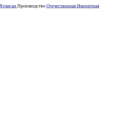
Хулиган
Производство
Отечественная
Импортная