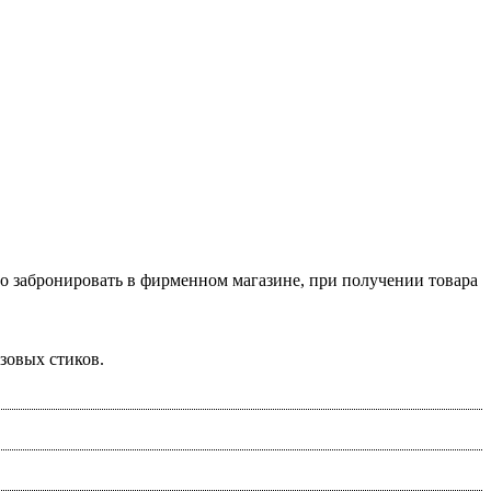
о забронировать в фирменном магазине, при получении товара
зовых стиков.