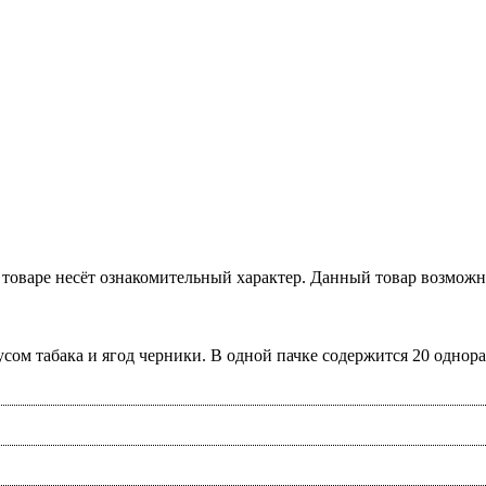
товаре несёт ознакомительный характер. Данный товар возможн
сом табака и ягод черники. В одной пачке содержится 20 однора