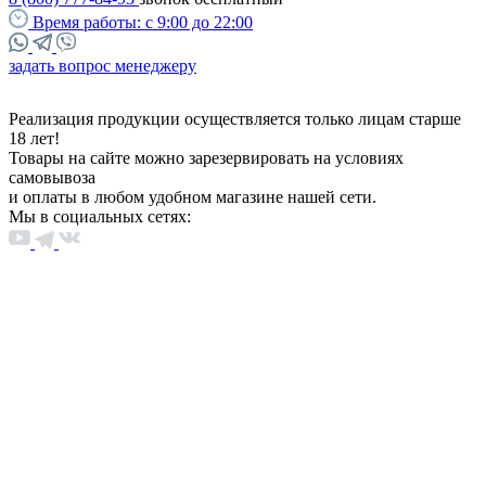
Время работы:
с 9:00 до 22:00
задать вопрос менеджеру
Реализация продукции осуществляется только лицам старше
18 лет!
Товары на сайте можно зарезервировать на условиях
самовывоза
и оплаты в любом удобном магазине нашей сети.
Мы в социальных сетях: