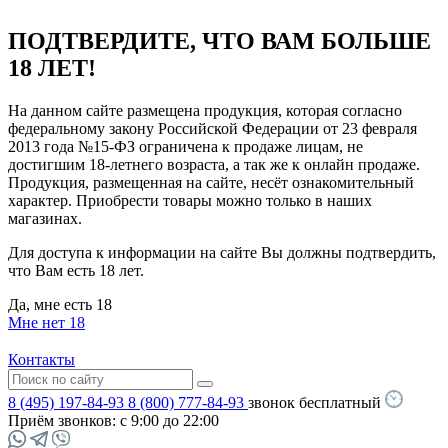
ПОДТВЕРДИТЕ, ЧТО ВАМ БОЛЬШЕ
18 ЛЕТ!
На данном сайте размещена продукция, которая согласно
федеральному закону Российской Федерации от 23 февраля
2013 года №15-ФЗ ограничена к продаже лицам, не
достигшим 18-летнего возраста, а так же к онлайн продаже.
Продукция, размещенная на сайте, несёт ознакомительный
характер. Приобрести товары можно только в наших
магазинах.
Для доступа к информации на сайте Вы должны подтвердить,
что Вам есть 18 лет.
Да, мне есть 18
Мне нет 18
Контакты
8 (495) 197-84-93
8 (800) 777-84-93
звонок бесплатный
Приём звонков:
с 9:00 до 22:00