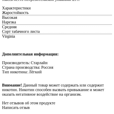
Характеристики
Жаростойкость
Высокая
Нарезка
Средняя
Сорт табачного листа
Virginia
Дополнительная информация:
Производитель: Старлайн
Страна производства: Россия
Тип никотина: Лёгкий
Внимание!
Данный товар может содержать или содержит
никотин. Никотин способен вызвать привыкание и может
оказать негативное воздействие на организм.
Нет отзывов об этом продукте
Написать отзыв